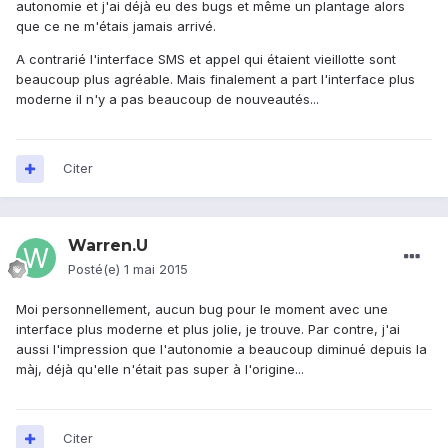
autonomie et j'ai déjà eu des bugs et même un plantage alors
que ce ne m'étais jamais arrivé.
A contrarié l'interface SMS et appel qui étaient vieillotte sont
beaucoup plus agréable. Mais finalement a part l'interface plus
moderne il n'y a pas beaucoup de nouveautés...
Citer
Warren.U
Posté(e)
1 mai 2015
Moi personnellement, aucun bug pour le moment avec une
interface plus moderne et plus jolie, je trouve. Par contre, j'ai
aussi l'impression que l'autonomie a beaucoup diminué depuis la
màj, déjà qu'elle n'était pas super à l'origine...
Citer