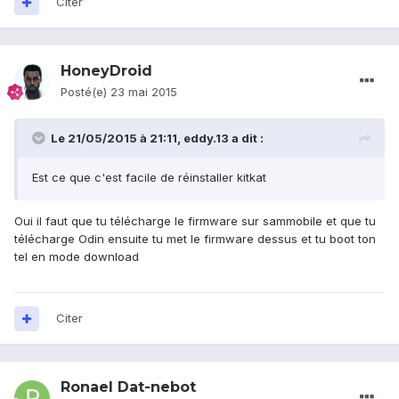
Citer
HoneyDroid
Posté(e)
23 mai 2015
Le 21/05/2015 à 21:11, eddy.13 a dit :
Est ce que c'est facile de réinstaller kitkat
Oui il faut que tu télécharge le firmware sur sammobile et que tu
télécharge Odin ensuite tu met le firmware dessus et tu boot ton
tel en mode download
Citer
Ronael Dat-nebot