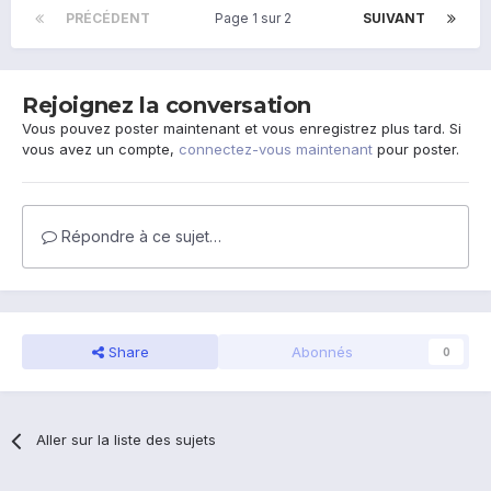
PRÉCÉDENT
Page 1 sur 2
SUIVANT
Rejoignez la conversation
Vous pouvez poster maintenant et vous enregistrez plus tard. Si
vous avez un compte,
connectez-vous maintenant
pour poster.
Répondre à ce sujet…
Share
Abonnés
0
Aller sur la liste des sujets