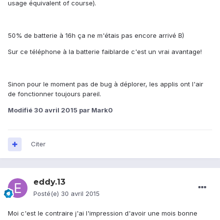
usage équivalent of course).
50% de batterie à 16h ça ne m'étais pas encore arrivé B)
Sur ce téléphone à la batterie faiblarde c'est un vrai avantage!
Sinon pour le moment pas de bug à déplorer, les applis ont l'air
de fonctionner toujours pareil.
Modifié
30 avril 2015
par Mark0
Citer
eddy.13
Posté(e)
30 avril 2015
Moi c'est le contraire j'ai l'impression d'avoir une mois bonne