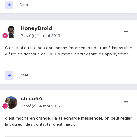
Citer
HoneyDroid
Posté(e)
14 mai 2015
C'est moi ou Lollipop consomme énormément de ram ? Impossible
d'être en dessous de 1,09Go même en freezant les app système..
Citer
chico44
Posté(e)
14 mai 2015
c'est moche en orange, j'ai téléchargé messenger, on peut régler
la couleur des contacts, c'est mieux