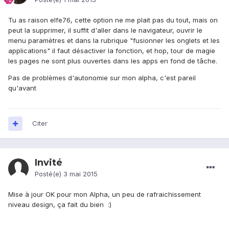
Tu as raison elfe76, cette option ne me plait pas du tout, mais on
peut la supprimer, il suffit d'aller dans le navigateur, ouvrir le
menu paramètres et dans la rubrique "fusionner les onglets et les
applications" il faut désactiver la fonction, et hop, tour de magie
les pages ne sont plus ouvertes dans les apps en fond de tâche.
Pas de problèmes d'autonomie sur mon alpha, c'est pareil
qu'avant
Citer
Invité
Posté(e)
3 mai 2015
Mise à jour OK pour mon Alpha, un peu de rafraichissement
niveau design, ça fait du bien :)