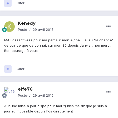
Citer
Kenedy
Posté(e)
29 avril 2015
MAJ desactivées pour ma part sur mon Alpha. J'ai eu "la chance"
de voir ce que ca donnait sur mon S5 depuis Janvier: non merci.
Bon courage à vous
Citer
elfe76
Posté(e)
29 avril 2015
Aucune mise a jour dispo pour moi :'( kies me dit que je suis a
jour et impossible depuis l'os directement