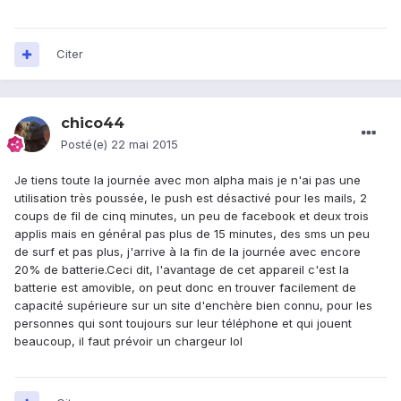
Citer
chico44
Posté(e)
22 mai 2015
Je tiens toute la journée avec mon alpha mais je n'ai pas une
utilisation très poussée, le push est désactivé pour les mails, 2
coups de fil de cinq minutes, un peu de facebook et deux trois
applis mais en général pas plus de 15 minutes, des sms un peu
de surf et pas plus, j'arrive à la fin de la journée avec encore
20% de batterie.Ceci dit, l'avantage de cet appareil c'est la
batterie est amovible, on peut donc en trouver facilement de
capacité supérieure sur un site d'enchère bien connu, pour les
personnes qui sont toujours sur leur téléphone et qui jouent
beaucoup, il faut prévoir un chargeur lol