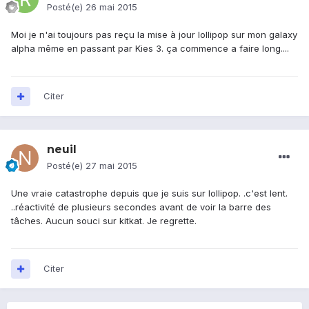
Posté(e)
26 mai 2015
Moi je n'ai toujours pas reçu la mise à jour lollipop sur mon galaxy
alpha même en passant par Kies 3. ça commence a faire long....
Citer
neuil
Posté(e)
27 mai 2015
Une vraie catastrophe depuis que je suis sur lollipop. .c'est lent.
..réactivité de plusieurs secondes avant de voir la barre des
tâches. Aucun souci sur kitkat. Je regrette.
Citer