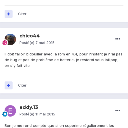
Citer
chico44
Posté(e)
7 mai 2015
Il doit falloir bidouiller avec la rom en 4.4, pour l'instant je n'ai pas
de bug et pas de problème de batterie, je resterai sous lollipop,
on s'y fait vite
Citer
eddy.13
Posté(e)
11 mai 2015
Bon je me rend compte que si on supprime régulièrement les