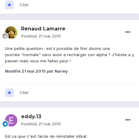
Citer
Renaud Lamarre
Posté(e)
21 mai 2015
Une petite question : est il possible de finir disons une
journée "normale" sans avoir a recharger son alpha ? J'hésite a y
passer mais vous me faites peur !
Modifié
21 mai 2015
par Narwy
Citer
eddy.13
Posté(e)
21 mai 2015
Est ce que c'est facile de réinstaller kitkat