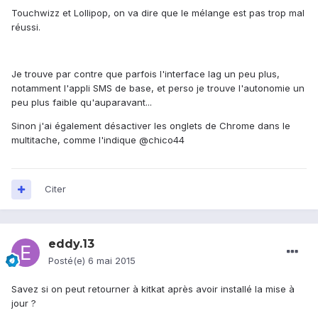
Touchwizz et Lollipop, on va dire que le mélange est pas trop mal
réussi.
Je trouve par contre que parfois l'interface lag un peu plus,
notamment l'appli SMS de base, et perso je trouve l'autonomie un
peu plus faible qu'auparavant...
Sinon j'ai également désactiver les onglets de Chrome dans le
multitache, comme l'indique @chico44
Citer
eddy.13
Posté(e)
6 mai 2015
Savez si on peut retourner à kitkat après avoir installé la mise à
jour ?