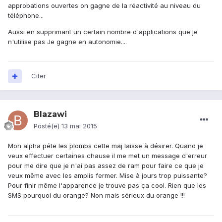
approbations ouvertes on gagne de la réactivité au niveau du
téléphone...
Aussi en supprimant un certain nombre d'applications que je
n'utilise pas Je gagne en autonomie....
Citer
Blazawi
Posté(e)
13 mai 2015
Mon alpha péte les plombs cette maj laisse à désirer. Quand je
veux effectuer certaines chause il me met un message d'erreur
pour me dire que je n'ai pas assez de ram pour faire ce que je
veux même avec les amplis fermer. Mise à jours trop puissante?
Pour finir même l'apparence je trouve pas ça cool. Rien que les
SMS pourquoi du orange? Non mais sérieux du orange !!!