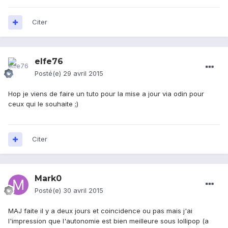
Citer
elfe76
Posté(e)
29 avril 2015
Hop je viens de faire un tuto pour la mise a jour via odin pour
ceux qui le souhaite ;)
Citer
Mark0
Posté(e)
30 avril 2015
MAJ faite il y a deux jours et coincidence ou pas mais j'ai
l'impression que l'autonomie est bien meilleure sous lollipop (a