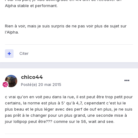
Alpha stable et performant.
Rien à voir, mais je suis surpris de ne pas voir plus de sujet sur
l'Alpha.
Citer
chico44
Posté(e)
20 mai 2015
c vrai qu'on en voit peu dans la rue, il est peut être trop petit pour
certains, la norme est plus à 5' qu'à 4,7, cependant c'est lui le
plus beau et le plus léger avec des perf de ouf en plus, je ne suis
pas prêt à le changer pour un plus grand, une seconde mise à
jour lollipop peut être??? comme sur le S6, wait and see.