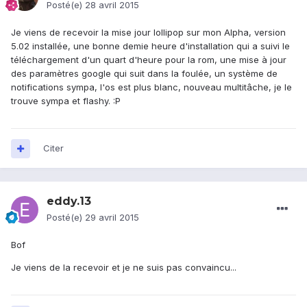
Posté(e)
28 avril 2015
Je viens de recevoir la mise jour lollipop sur mon Alpha, version
5.02 installée, une bonne demie heure d'installation qui a suivi le
téléchargement d'un quart d'heure pour la rom, une mise à jour
des paramètres google qui suit dans la foulée, un système de
notifications sympa, l'os est plus blanc, nouveau multitâche, je le
trouve sympa et flashy. :P
Citer
eddy.13
Posté(e)
29 avril 2015
Bof
Je viens de la recevoir et je ne suis pas convaincu...