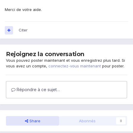
Merci de votre aide.
Citer
Rejoignez la conversation
Vous pouvez poster maintenant et vous enregistrez plus tard. Si
vous avez un compte,
connectez-vous maintenant
pour poster.
Répondre à ce sujet…
Share
Abonnés
0