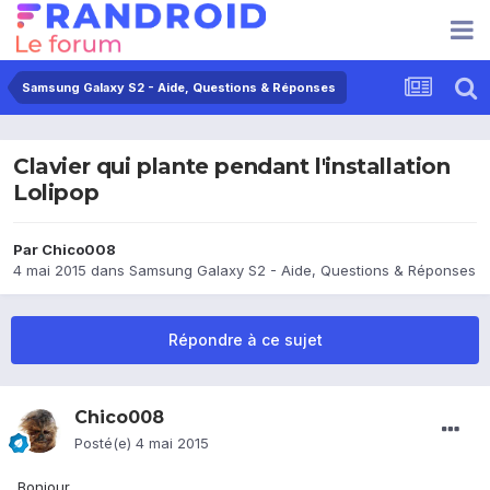
Samsung Galaxy S2 - Aide, Questions & Réponses
Clavier qui plante pendant l'installation
Lolipop
Par
Chico008
4 mai 2015
dans
Samsung Galaxy S2 - Aide, Questions & Réponses
Répondre à ce sujet
Chico008
Posté(e)
4 mai 2015
Bonjour