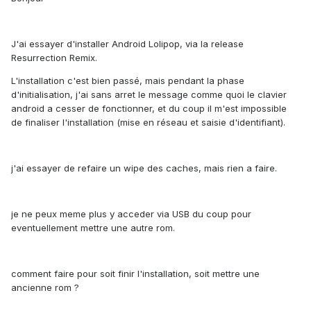
J'ai essayer d'installer Android Lolipop, via la release
Resurrection Remix.
L'installation c'est bien passé, mais pendant la phase
d'initialisation, j'ai sans arret le message comme quoi le clavier
android a cesser de fonctionner, et du coup il m'est impossible
de finaliser l'installation (mise en réseau et saisie d'identifiant).
j'ai essayer de refaire un wipe des caches, mais rien a faire.
je ne peux meme plus y acceder via USB du coup pour
eventuellement mettre une autre rom.
comment faire pour soit finir l'installation, soit mettre une
ancienne rom ?