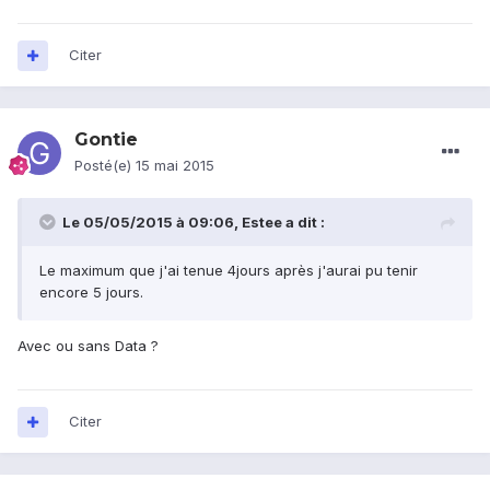
Citer
Gontie
Posté(e)
15 mai 2015
Le 05/05/2015 à 09:06, Estee a dit :
Le maximum que j'ai tenue 4jours après j'aurai pu tenir
encore 5 jours.
Avec ou sans Data ?
Citer