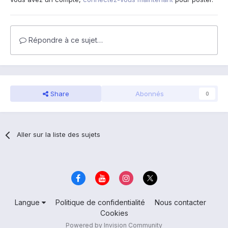
Répondre à ce sujet…
Share
Abonnés
0
Aller sur la liste des sujets
Langue
Politique de confidentialité
Nous contacter
Cookies
Powered by Invision Community