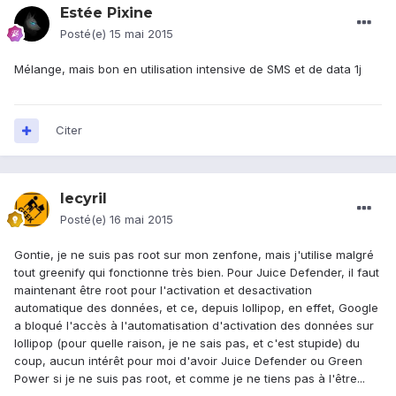
Estée Pixine
Posté(e)
15 mai 2015
Mélange, mais bon en utilisation intensive de SMS et de data 1j
Citer
lecyril
Posté(e)
16 mai 2015
Gontie, je ne suis pas root sur mon zenfone, mais j'utilise malgré
tout greenify qui fonctionne très bien. Pour Juice Defender, il faut
maintenant être root pour l'activation et desactivation
automatique des données, et ce, depuis lollipop, en effet, Google
a bloqué l'accès à l'automatisation d'activation des données sur
lollipop (pour quelle raison, je ne sais pas, et c'est stupide) du
coup, aucun intérêt pour moi d'avoir Juice Defender ou Green
Power si je ne suis pas root, et comme je ne tiens pas à l'être...