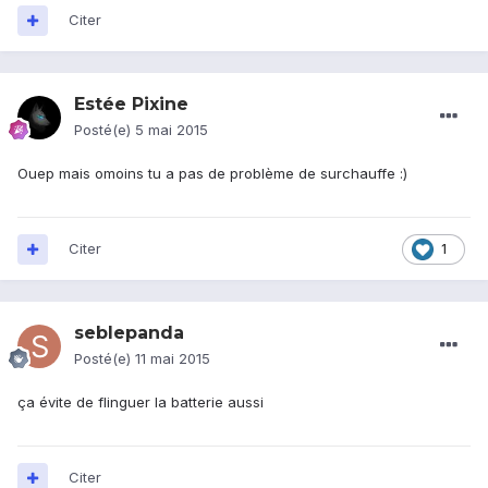
Citer
Estée Pixine
Posté(e)
5 mai 2015
Ouep mais omoins tu a pas de problème de surchauffe :)
Citer
1
seblepanda
Posté(e)
11 mai 2015
ça évite de flinguer la batterie aussi
Citer