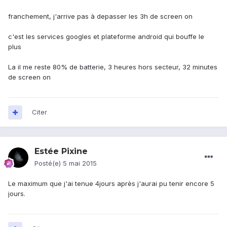
franchement, j'arrive pas à depasser les 3h de screen on
c'est les services googles et plateforme android qui bouffe le
plus
La il me reste 80% de batterie, 3 heures hors secteur, 32 minutes
de screen on
Citer
Estée Pixine
Posté(e)
5 mai 2015
Le maximum que j'ai tenue 4jours après j'aurai pu tenir encore 5
jours.