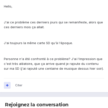
Hello,
J'ai ce problème ces derniers jours qui se remanifeste, alors que
ces derniers mois ça allait.
J'ai toujours la même carte SD qu'à l'époque.
Personne n'a été confronté à ce problème? J'ai l'impression que
c'est très aléatoire, que ça arrive quand je rajoute du contenu
sur ma SD (j'ai rajouté une centaine de musique dessus hier soir).
Citer
Rejoignez la conversation