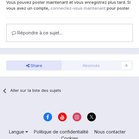
Vous pouvez poster maintenant et vous enregistrez plus tard. Si
vous avez un compte,
connectez-vous maintenant
pour poster.
Répondre à ce sujet…
Share
Abonnés
0
Aller sur la liste des sujets
Langue
Politique de confidentialité
Nous contacter
Cookies