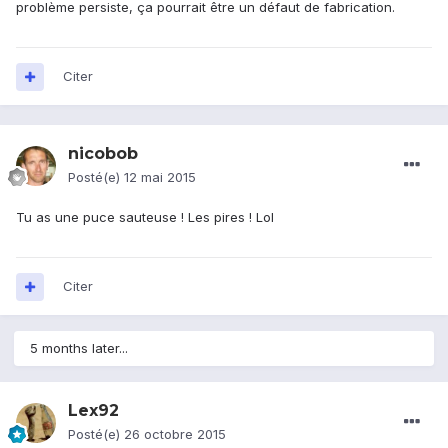
problème persiste, ça pourrait être un défaut de fabrication.
Citer
nicobob
Posté(e)
12 mai 2015
Tu as une puce sauteuse ! Les pires ! Lol
Citer
5 months later...
Lex92
Posté(e)
26 octobre 2015