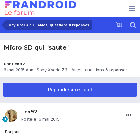
Sony Xperia Z3 - Aides, questions & réponses
Micro SD qui "saute"
Par
Lex92
6 mai 2015
dans
Sony Xperia Z3 - Aides, questions & réponses
Répondre à ce sujet
Lex92
Posté(e)
6 mai 2015
Bonjour,