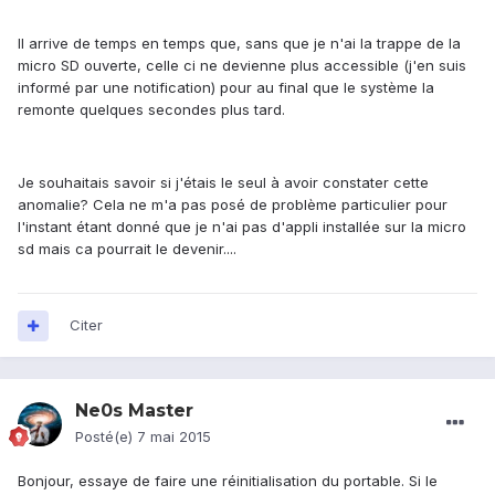
Il arrive de temps en temps que, sans que je n'ai la trappe de la
micro SD ouverte, celle ci ne devienne plus accessible (j'en suis
informé par une notification) pour au final que le système la
remonte quelques secondes plus tard.
Je souhaitais savoir si j'étais le seul à avoir constater cette
anomalie? Cela ne m'a pas posé de problème particulier pour
l'instant étant donné que je n'ai pas d'appli installée sur la micro
sd mais ca pourrait le devenir....
Citer
Ne0s Master
Posté(e)
7 mai 2015
Bonjour, essaye de faire une réinitialisation du portable. Si le