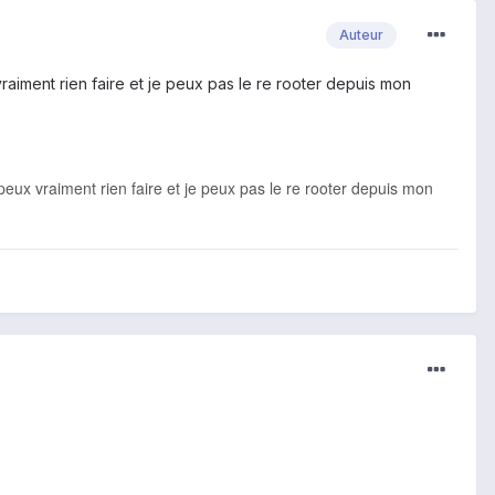
Auteur
aiment rien faire et je peux pas le re rooter depuis mon
eux vraiment rien faire et je peux pas le re rooter depuis mon