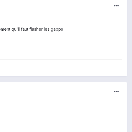
ment qu'il faut flasher les gapps