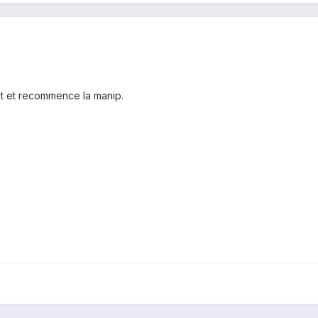
t et recommence la manip.