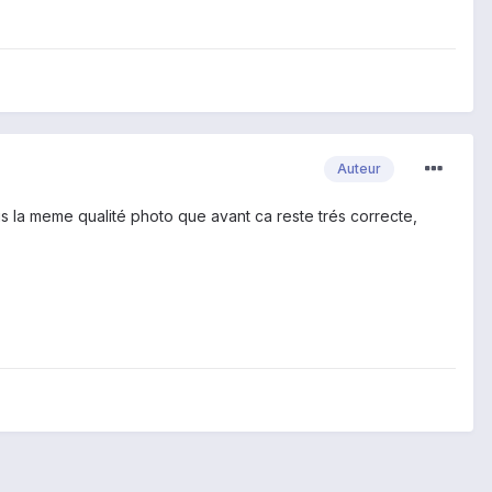
Auteur
lus la meme qualité photo que avant ca reste trés correcte,