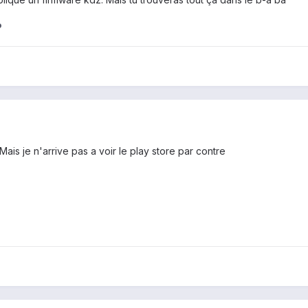
o
 Mais je n'arrive pas a voir le play store par contre