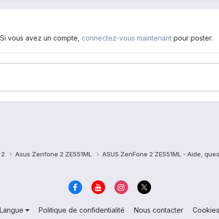
. Si vous avez un compte,
connectez-vous maintenant
pour poster.
 2
Asus Zenfone 2 ZE551ML
ASUS ZenFone 2 ZE551ML - Aide, ques
Langue
Politique de confidentialité
Nous contacter
Cookie