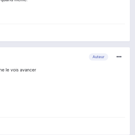
Auteur
 ne le vois avancer