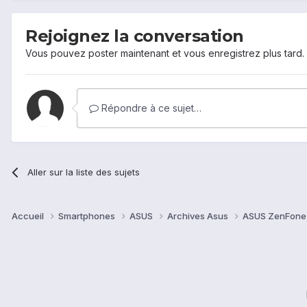
Rejoignez la conversation
Vous pouvez poster maintenant et vous enregistrez plus tard
Répondre à ce sujet…
Aller sur la liste des sujets
Accueil
Smartphones
ASUS
Archives Asus
ASUS ZenFone