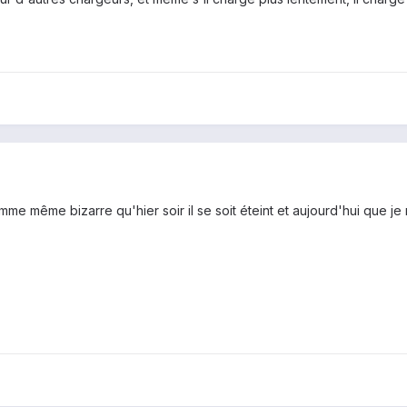
omme même bizarre qu'hier soir il se soit éteint et aujourd'hui que je