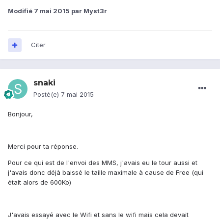
Modifié
7 mai 2015
par Myst3r
Citer
snaki
Posté(e)
7 mai 2015
Bonjour,
Merci pour ta réponse.
Pour ce qui est de l'envoi des MMS, j'avais eu le tour aussi et
j'avais donc déjà baissé le taille maximale à cause de Free (qui
était alors de 600Ko)
J'avais essayé avec le Wifi et sans le wifi mais cela devait