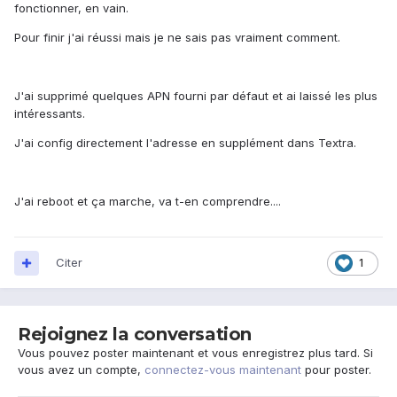
fonctionner, en vain.
Pour finir j'ai réussi mais je ne sais pas vraiment comment.
J'ai supprimé quelques APN fourni par défaut et ai laissé les plus
intéressants.
J'ai config directement l'adresse en supplément dans Textra.
J'ai reboot et ça marche, va t-en comprendre....
Citer
1
Rejoignez la conversation
Vous pouvez poster maintenant et vous enregistrez plus tard. Si
vous avez un compte,
connectez-vous maintenant
pour poster.