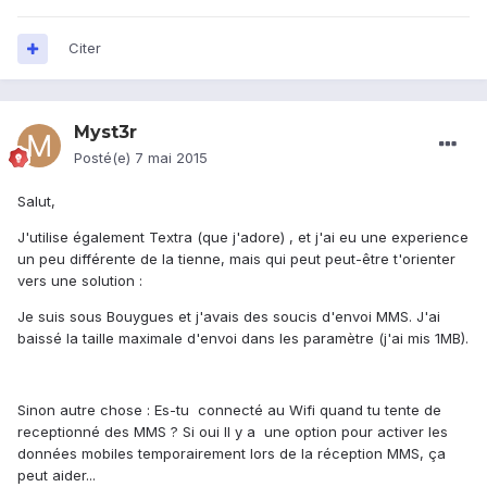
Citer
Myst3r
Posté(e)
7 mai 2015
Salut,
J'utilise également Textra (que j'adore) , et j'ai eu une experience
un peu différente de la tienne, mais qui peut peut-être t'orienter
vers une solution :
Je suis sous Bouygues et j'avais des soucis d'envoi MMS. J'ai
baissé la taille maximale d'envoi dans les paramètre (j'ai mis 1MB).
Sinon autre chose : Es-tu connecté au Wifi quand tu tente de
receptionné des MMS ? Si oui Il y a une option pour activer les
données mobiles temporairement lors de la réception MMS, ça
peut aider...