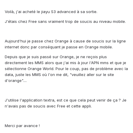
Voilà, j'ai acheté le jiayu S3 advanced à sa sortie.
J'étais chez Free sans vraiment trop de soucis au niveau mobile.
Aujourd'hui je passe chez Orange à cause de soucis sur la ligne
internet donc par conséquant je passe en Orange mobile.
Depuis que je suis passé sur Orange, je ne reçois plus
directement les MMS alors que j'ai mis à jour l'APN mms et que je
sélectionne Orange World. Pour le coup, pas de problème avec la
data, juste les MMS où l'on me dit, "veuillez aller sur le site
d'orange"....
J'utilise l'application textra, est ce que cela peut venir de ça ? Je
n'avais pas de soucis avec Free et cette appli.
Merci par avance !