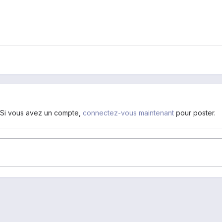
. Si vous avez un compte,
connectez-vous maintenant
pour poster.