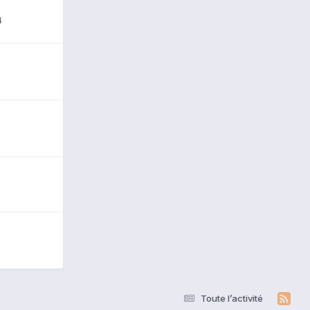
4
Toute l’activité