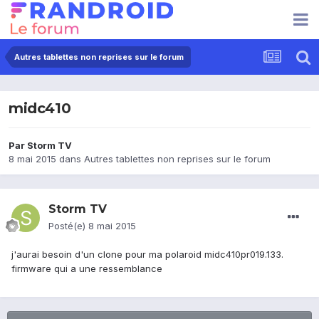
Autres tablettes non reprises sur le forum
midc410
Par
Storm TV
8 mai 2015
dans
Autres tablettes non reprises sur le forum
Storm TV
Posté(e)
8 mai 2015
j'aurai besoin d'un clone pour ma polaroid midc410pr019.133.
firmware qui a une ressemblance