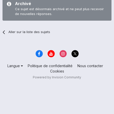
Archivé
Ce sujet est désormais archivé et ne peut plus recevoir
de nouvelles réponses.
Aller sur la liste des sujets
Langue
Politique de confidentialité
Nous contacter
Cookies
Powered by Invision Community