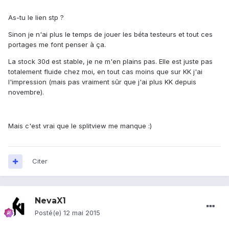
As-tu le lien stp ?
Sinon je n'ai plus le temps de jouer les béta testeurs et tout ces
portages me font penser à ça.
La stock 30d est stable, je ne m'en plains pas. Elle est juste pas
totalement fluide chez moi, en tout cas moins que sur KK j'ai
l'impression (mais pas vraiment sûr que j'ai plus KK depuis
novembre).
Mais c'est vrai que le splitview me manque :)
Citer
NevaX1
Posté(e)
12 mai 2015