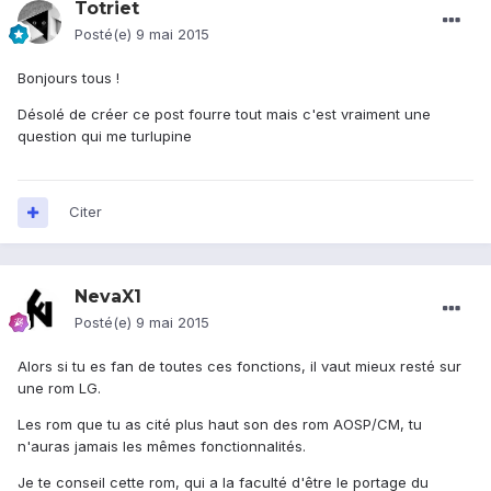
Totriet
Posté(e)
9 mai 2015
Bonjours tous !
Désolé de créer ce post fourre tout mais c'est vraiment une
question qui me turlupine
Citer
NevaX1
Posté(e)
9 mai 2015
Alors si tu es fan de toutes ces fonctions, il vaut mieux resté sur
une rom LG.
Les rom que tu as cité plus haut son des rom AOSP/CM, tu
n'auras jamais les mêmes fonctionnalités.
Je te conseil cette rom, qui a la faculté d'être le portage du