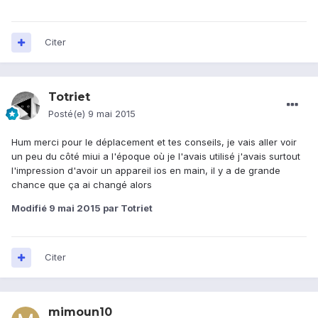
Citer
Totriet
Posté(e)
9 mai 2015
Hum merci pour le déplacement et tes conseils, je vais aller voir
un peu du côté miui a l'époque où je l'avais utilisé j'avais surtout
l'impression d'avoir un appareil ios en main, il y a de grande
chance que ça ai changé alors
Modifié
9 mai 2015
par Totriet
Citer
mimoun10