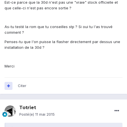
Est-ce parce que la 30d n'est pas une "vraie" stock officielle et
que celle-ci n'est pas encore sortie ?
As-tu testé la rom que tu conseilles stp ? Si oui tu l'as trouvé
comment ?
Penses-tu que l'on puisse la flasher directement par dessus une
installation de la 30d ?
Merci
Citer
Totriet
Posté(e)
11 mai 2015