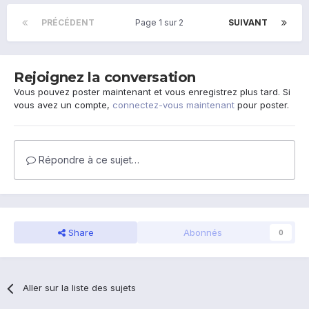
PRÉCÉDENT
Page 1 sur 2
SUIVANT
Rejoignez la conversation
Vous pouvez poster maintenant et vous enregistrez plus tard. Si
vous avez un compte,
connectez-vous maintenant
pour poster.
Répondre à ce sujet…
Share
Abonnés
0
Aller sur la liste des sujets