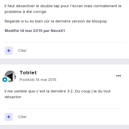
Il faut désactiver le double tap pour l'écran mais normalement le
problème à été corrigé.
Regarde si tu es bien sûr la dernière version de blisspop.
Modifié
14 mai 2015
par NevaX1
Citer
Totriet
Posté(e)
14 mai 2015
Il me semble que c'est la dernière 3.2...Du coup j'ai du tout
désactivr
Citer