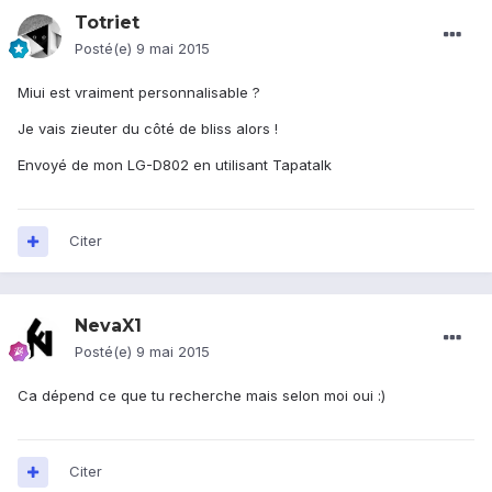
Totriet
Posté(e)
9 mai 2015
Miui est vraiment personnalisable ?
Je vais zieuter du côté de bliss alors !
Envoyé de mon LG-D802 en utilisant Tapatalk
Citer
NevaX1
Posté(e)
9 mai 2015
Ca dépend ce que tu recherche mais selon moi oui :)
Citer