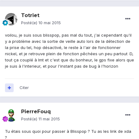
Totriet
Posté(e)
10 mai 2015
voilou, je suis sous blisspop, pas mal du tout, j'ai cependant qu'il
y a problème avec la sortie de veille auto lors de la détection de
la prise du tel, hop désactivé, le reste à l'air de fonctionner
nickel, et je retrouve plein de fonction pêchées un peu partout :D,
tout ça couplé à lmt et c'est que du bonheur, le gps fixe alors que
je suis à l'interieur, et pour l'instant pas de bug à l'horizon
Citer
PierreFouq
Posté(e)
11 mai 2015
Tu étais sous quoi pour passer à Blisspop ? Tu as les link de xda
?