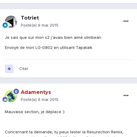
Totriet
Posté(e)
9 mai 2015
Je sais que sur mon s2 j'avais bien aimé slimbean
Envoyé de mon LG-D802 en utilisant Tapatalk
Citer
Adamentys
Posté(e)
9 mai 2015
Mauvaise section, je déplace :)
Concernant ta demande, tu peux tester la Resurection Remix,