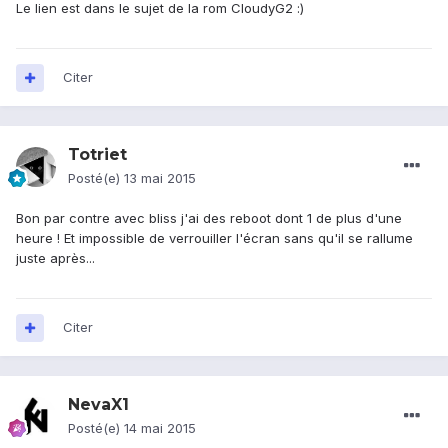
Le lien est dans le sujet de la rom CloudyG2 :)
Citer
Totriet
Posté(e)
13 mai 2015
Bon par contre avec bliss j'ai des reboot dont 1 de plus d'une
heure ! Et impossible de verrouiller l'écran sans qu'il se rallume
juste après...
Citer
NevaX1
Posté(e)
14 mai 2015