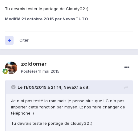
Tu devrais tester le portage de CloudyG2 :)
Modifié
21 octobre 2015
par NevaxTUTO
Citer
zeldomar
Posté(e)
11 mai 2015
Le 11/05/2015 à 21:14, NevaX1 a dit :
Je n'ai pas testé la rom mais je pense plus que LG n'a pas
importer cette fonction par moyen. Et nos faire changer de
téléphone :)
Tu devrais testé le portage de cloudyG2 :)