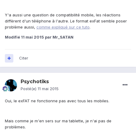
Y'a aussi une question de compatibilité mobile, les réactions
diffèrent d'un téléphone à l'autre. Le format exFat semble poser
problème aussi,
comme expliqué sur ce tuto
.
Modifié
11 mai 2015
par Mr_SATAN
Citer
Psychotiks
Posté(e)
11 mai 2015
Oui, le exFAT ne fonctionne pas avec tous les mobiles.
Mais comme je m'en sers sur ma tablette, je n'ai pas de
problèmes.