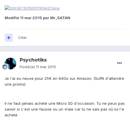
Modifié
11 mai 2015
par Mr_SATAN
Citer
Psychotiks
Posté(e)
11 mai 2015
Je l'ai eu neuve pour 25€ en 64Go sur Amazon. (Suffit d'attendre
une promo)
Il ne faut jamais acheté une Micro SD d'occasion. Tu ne peux pas
savoir si c'est une fausse ou un vraie car tu ne sais pas où lui l'a
acheté.