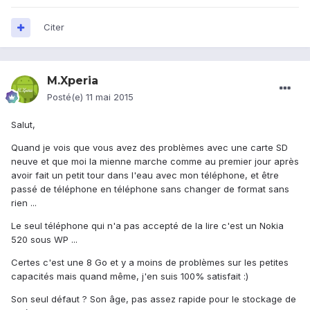
Citer
M.Xperia
Posté(e)
11 mai 2015
Salut,
Quand je vois que vous avez des problèmes avec une carte SD
neuve et que moi la mienne marche comme au premier jour après
avoir fait un petit tour dans l'eau avec mon téléphone, et être
passé de téléphone en téléphone sans changer de format sans
rien ...
Le seul téléphone qui n'a pas accepté de la lire c'est un Nokia
520 sous WP ...
Certes c'est une 8 Go et y a moins de problèmes sur les petites
capacités mais quand même, j'en suis 100% satisfait :)
Son seul défaut ? Son âge, pas assez rapide pour le stockage de