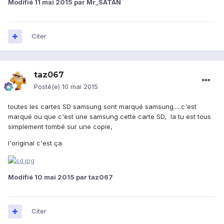
Modifié
11 mai 2015
par Mr_SATAN
Citer
taz067
Posté(e)
10 mai 2015
toutes les cartes SD samsung sont marqué samsung.....c'est
marqué ou que c'est une samsung cette carte SD, la tu est tous
simplement tombé sur une copie,
l'original c'est ça
Modifié
10 mai 2015
par taz067
Citer