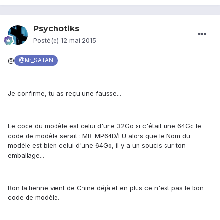
Psychotiks
Posté(e)
12 mai 2015
@
@Mr_SATAN
Je confirme, tu as reçu une fausse...
Le code du modèle est celui d'une 32Go si c'était une 64Go le
code de modèle serait : MB-MP64D/EU alors que le Nom du
modèle est bien celui d'une 64Go, il y a un soucis sur ton
emballage...
Bon la tienne vient de Chine déjà et en plus ce n'est pas le bon
code de modèle.