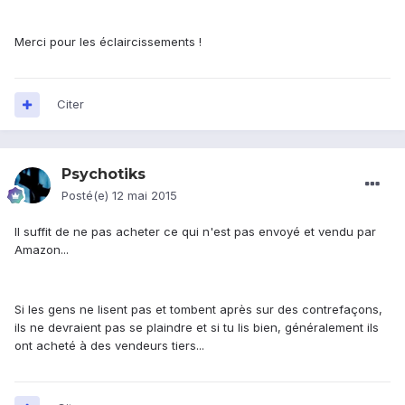
Merci pour les éclaircissements !
Citer
Psychotiks
Posté(e)
12 mai 2015
Il suffit de ne pas acheter ce qui n'est pas envoyé et vendu par
Amazon...
Si les gens ne lisent pas et tombent après sur des contrefaçons,
ils ne devraient pas se plaindre et si tu lis bien, généralement ils
ont acheté à des vendeurs tiers...