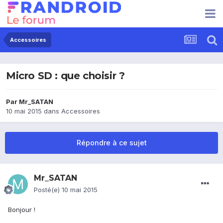
Accessoires
Micro SD : que choisir ?
Par
Mr_SATAN
10 mai 2015
dans
Accessoires
Répondre à ce sujet
Mr_SATAN
Posté(e)
10 mai 2015
Bonjour !