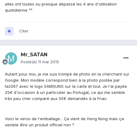
elles ont toutes ou presque dépassé les 4 ans d'utilisation
quotidienne ^^
Citer
Mr_SATAN
Posté(e)
11 mai 2015
Autant pour moi, je me suis trompé de photo en la cherchant sur
Google. Mon modèle correspond bien à la photo postée par
taz067 avec le logo SAMSUNG sur la carte et tout. Je l'ai payée
25€ d'occasion à un particulier au Portugal, ce qui me semble
très peu cher comparé aux 50€ demandés à la Fnac.
Voici le verso de l'emballage... Ça vient de Hong Kong mais ça
semble être un produit officiel non ?