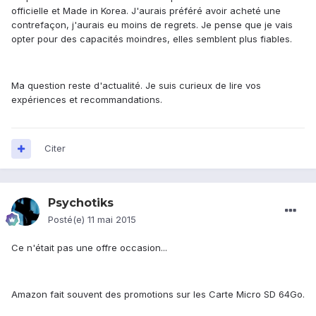
officielle et Made in Korea. J'aurais préféré avoir acheté une
contrefaçon, j'aurais eu moins de regrets. Je pense que je vais
opter pour des capacités moindres, elles semblent plus fiables.
Ma question reste d'actualité. Je suis curieux de lire vos
expériences et recommandations.
Citer
Psychotiks
Posté(e)
11 mai 2015
Ce n'était pas une offre occasion...
Amazon fait souvent des promotions sur les Carte Micro SD 64Go.