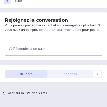
Citer
Rejoignez la conversation
Vous pouvez poster maintenant et vous enregistrez plus tard. Si
vous avez un compte,
connectez-vous maintenant
pour poster.
Répondre à ce sujet…
Share
Abonnés
0
Aller sur la liste des sujets