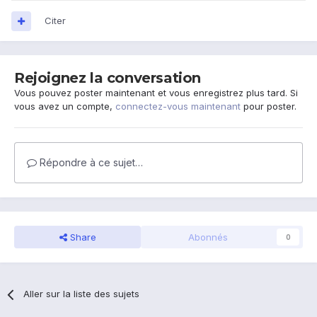
Citer
Rejoignez la conversation
Vous pouvez poster maintenant et vous enregistrez plus tard. Si
vous avez un compte,
connectez-vous maintenant
pour poster.
Répondre à ce sujet…
Share
Abonnés
0
Aller sur la liste des sujets