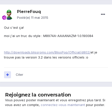
PierreFouq
Posté(e)
11 mai 2015
Oui c'est ça!
moi j'ai un truc du style : M8974A-AAAANAZM-1.0.190084
http://downloads.blissroms.com/BlissPop/Official/d802/
et je
trouve pas la version 3.2 dans les versions officiels :o
Citer
Rejoignez la conversation
Vous pouvez poster maintenant et vous enregistrez plus tard. Si
vous avez un compte,
connectez-vous maintenant
pour poster.