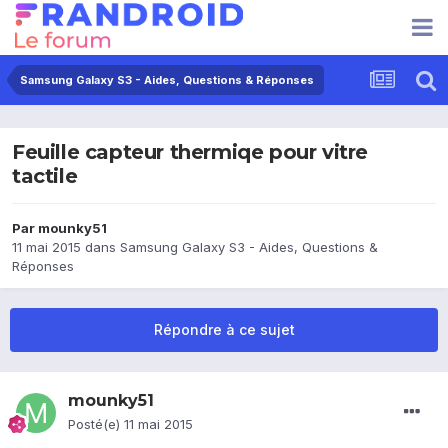
Samsung Galaxy S3 - Aides, Questions & Réponses
Feuille capteur thermiqe pour vitre
tactile
Par
mounky51
11 mai 2015
dans
Samsung Galaxy S3 - Aides, Questions &
Réponses
Répondre à ce sujet
mounky51
Posté(e)
11 mai 2015