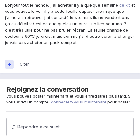
Bonjour tout le monde, j'ai acheter il y a quelque semaine
ce kit
et
vous pouvez le voir il y a cette feuille capteur thermique que
j'aimerais retrouver j'ai contacté le site mais ils ne vendent pas
ça au détail :o/ est ce que quelqu'un aurait un lien pour moi ?
c'est très utile pour ne pas bruler l'écran. La feuille change de
couleur a 90°C je crois, mais comme j'ai d'autre écran à changer
je vais pas acheter un pack complet
Citer
Rejoignez la conversation
Vous pouvez poster maintenant et vous enregistrez plus tard. Si
vous avez un compte,
connectez-vous maintenant
pour poster.
Répondre à ce sujet…