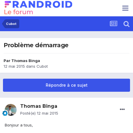
Cubot
Problème démarrage
Par
Thomas Binga
12 mai 2015
dans
Cubot
Répondre à ce sujet
Thomas Binga
Posté(e)
12 mai 2015
Bonjour a tous,