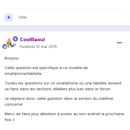
Citer
CoolRaoul
Posté(e)
12 mai 2015
Bonjour,
Cette question est spécifique à ce modèle de
smartphone/tablette.
Toutes les questions sur un smartphone ou une tablette doivent
se faire dans les sections dédiées plus bas dans le forum
Je déplace donc cette question dans la section du matériel
concerné.
Merci de faire plus attention à poster au bon endroit la prochaine
fois :)