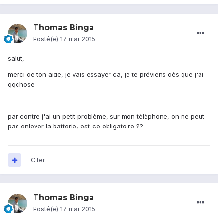
Thomas Binga
Posté(e)
17 mai 2015
salut,
merci de ton aide, je vais essayer ca, je te préviens dès que j'ai
qqchose
par contre j'ai un petit problème, sur mon téléphone, on ne peut
pas enlever la batterie, est-ce obligatoire ??
Citer
Thomas Binga
Posté(e)
17 mai 2015