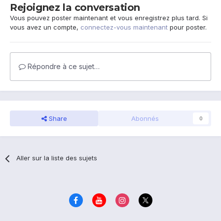
Rejoignez la conversation
Vous pouvez poster maintenant et vous enregistrez plus tard. Si
vous avez un compte,
connectez-vous maintenant
pour poster.
Répondre à ce sujet…
Share
Abonnés
0
Aller sur la liste des sujets