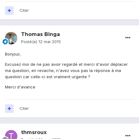
Citer
Thomas Binga
Posté(e)
12 mai 2015
Bonjour,
Excusez moi de ne pas avoir regardé et merci d'avoir déplacer
ma question, en revache, n'avez vous pas la réponse à ma
question car celle-ci est vraiment urgente ?
Merci d'avance
Citer
thmsroux