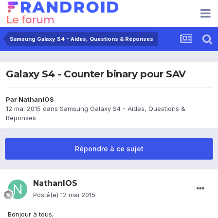
Samsung Galaxy S4 - Aides, Questions & Réponses
Galaxy S4 - Counter binary pour SAV
Par
NathanIOS
12 mai 2015
dans
Samsung Galaxy S4 - Aides, Questions &
Réponses
Répondre à ce sujet
NathanIOS
Posté(e)
12 mai 2015
Bonjour à tous,