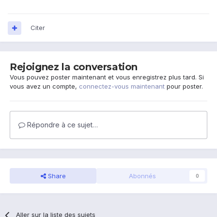
Citer
Rejoignez la conversation
Vous pouvez poster maintenant et vous enregistrez plus tard. Si
vous avez un compte,
connectez-vous maintenant
pour poster.
Répondre à ce sujet…
Share
Abonnés
0
Aller sur la liste des sujets