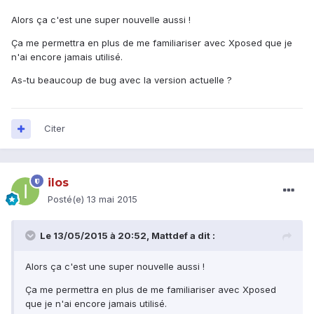
Alors ça c'est une super nouvelle aussi !
Ça me permettra en plus de me familiariser avec Xposed que je
n'ai encore jamais utilisé.
As-tu beaucoup de bug avec la version actuelle ?
Citer
ilos
Posté(e)
13 mai 2015
Le 13/05/2015 à 20:52, Mattdef a dit :
Alors ça c'est une super nouvelle aussi !
Ça me permettra en plus de me familiariser avec Xposed
que je n'ai encore jamais utilisé.