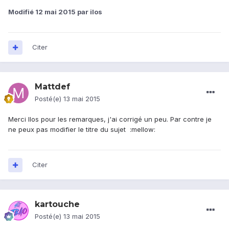
Modifié
12 mai 2015
par ilos
Citer
Mattdef
Posté(e)
13 mai 2015
Merci Ilos pour les remarques, j'ai corrigé un peu. Par contre je
ne peux pas modifier le titre du sujet :mellow:
Citer
kartouche
Posté(e)
13 mai 2015