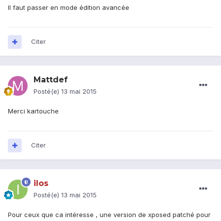
Il faut passer en mode édition avancée
Citer
Mattdef
Posté(e)
13 mai 2015
Merci kartouche
Citer
ilos
Posté(e)
13 mai 2015
Pour ceux que ca intéresse , une version de xposed patché pour