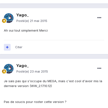
Yago_
Posté(e)
21 mai 2015
Ah oui tout simplement Merci
Citer
Yago_
Posté(e)
23 mai 2015
Je sais pas qui s'occupe du MEGA, mais c'est cool d'avoir mis la
derniere version (WW_2.17.10.12)
Pas de soucis pour rooter cette version ?