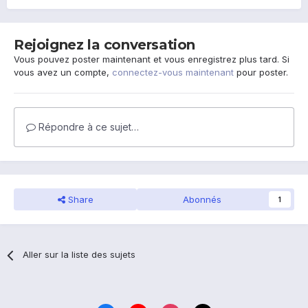
Rejoignez la conversation
Vous pouvez poster maintenant et vous enregistrez plus tard. Si
vous avez un compte,
connectez-vous maintenant
pour poster.
Répondre à ce sujet…
Share
Abonnés
1
Aller sur la liste des sujets