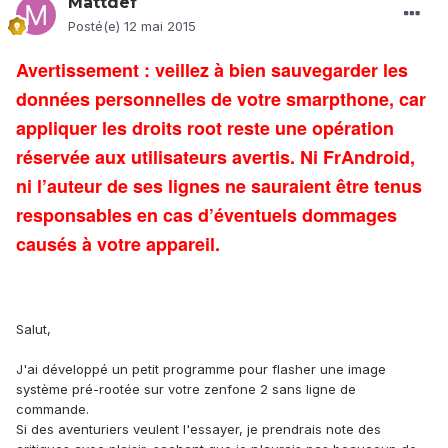
Mattdef
Posté(e)
12 mai 2015
Avertissement :
veillez à bien sauvegarder les
données personnelles de votre smarpthone, car
appliquer les droits root reste une opération
réservée aux utilisateurs avertis. Ni FrAndroid,
ni l’auteur de ses lignes ne sauraient être tenus
responsables en cas d’éventuels dommages
causés à votre appareil.
Salut,
J'ai développé un petit programme pour flasher une image
système pré-rootée sur votre zenfone 2 sans ligne de
commande.
Si des aventuriers veulent l'essayer, je prendrais note des