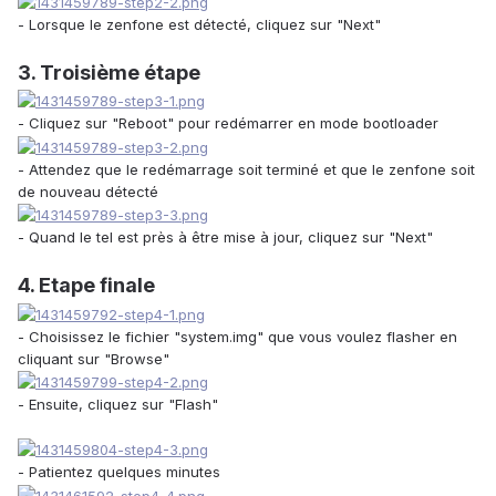
- Lorsque le zenfone est détecté, cliquez sur "Next"
3. Troisième étape
- Cliquez sur "Reboot" pour redémarrer en mode bootloader
- Attendez que le redémarrage soit terminé et que le zenfone soit
de nouveau détecté
- Quand le tel est près à être mise à jour, cliquez sur "Next"
4. Etape finale
- Choisissez le fichier "system.img" que vous voulez flasher en
cliquant sur "Browse"
- Ensuite, cliquez sur "Flash"
- Patientez quelques minutes