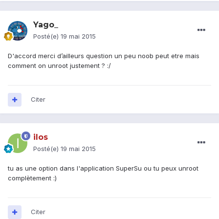
Yago_
Posté(e)
19 mai 2015
D'accord merci d’ailleurs question un peu noob peut etre mais
comment on unroot justement ? :/
Citer
ilos
Posté(e)
19 mai 2015
tu as une option dans l'application SuperSu ou tu peux unroot
complètement :)
Citer