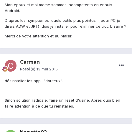
Mon epoux et moi meme sommes incompetents en ennuis
Android.
D'apres les symptomes quels outils plus pointus ( pour PC je
dirais ADW et JRT) dois je installer pour eliminer ce truc bizarre ?
Merci de votre attention et au plaisir.
Carman
Posté(e)
13 mai 2015
désinstaller les appli "douteux".
Sinon solution radicale, faire un reset d'usine. Après quoi bien
faire attention à ce que tu réinstalles.