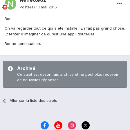
Nenette02
Posté(e)
13 mai 2015
Bon
On va regarder tout ce qui a ete installe. En fait pas grand chose.
Et tenter d'imaginer ce qu'est une appli douteuse.
Bonne continuation.
Archivé
Ce sujet est désormais archivé et ne peut plus recevoir
de nouvelles réponses.
Aller sur la liste des sujets