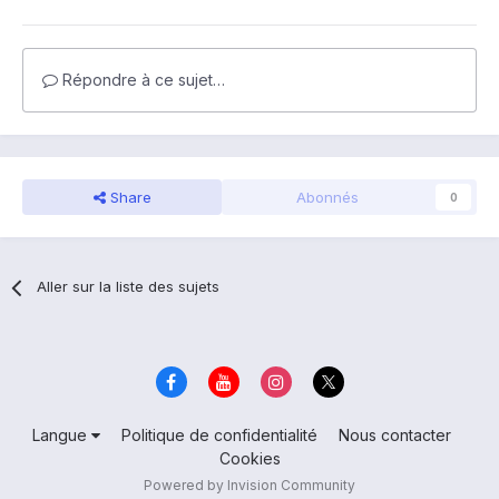
Répondre à ce sujet…
Share
Abonnés
0
Aller sur la liste des sujets
Langue
Politique de confidentialité
Nous contacter
Cookies
Powered by Invision Community