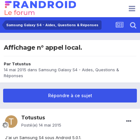
Samsung Galaxy S4 - Aides, Questions & Réponses
Affichage n° appel local.
Par
Totustus
14 mai 2015
dans
Samsung Galaxy S4 - Aides, Questions &
Réponses
Répondre à ce sujet
Totustus
Posté(e)
14 mai 2015
J'ai un Samsung S4 sous Android 5.0.1.