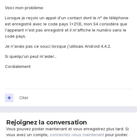
Voici mon problème:
Lorsque je reçois un appel d'un contact dont le n° de téléphone
est enregistré avec le code pays (+213), mon S4 considère que
l'appelant n'est pas enregistré et il m'affiche le numéro sans le
code pays.
Je n'avais pas ce souci lorsque j'utilisais Android 4.4.2.
Si quelqu'un peut m'aider...
Cordialement
Citer
Rejoignez la conversation
Vous pouvez poster maintenant et vous enregistrez plus tard. Si
vous avez un compte,
connectez-vous maintenant
pour poster.