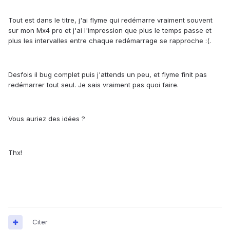
Tout est dans le titre, j'ai flyme qui redémarre vraiment souvent
sur mon Mx4 pro et j'ai l'impression que plus le temps passe et
plus les intervalles entre chaque redémarrage se rapproche :(.
Desfois il bug complet puis j'attends un peu, et flyme finit pas
redémarrer tout seul. Je sais vraiment pas quoi faire.
Vous auriez des idées ?
Thx!
Citer