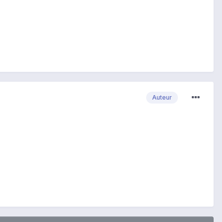
Auteur