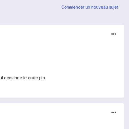
Commencer un nouveau sujet
r il demande le code pin.