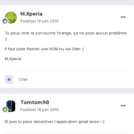
M.Xperia
Posté(e)
19 juin 2015
Tu peux virer la surcouche Orange, ça ne pose aucun problème
:)
Il faut juste flasher une ROM nu via Odin :)
M.Xperia
Citer
Tomtom98
Posté(e)
19 juin 2015
Et puis tu peux désactiver l'application gmail aussi ;-)