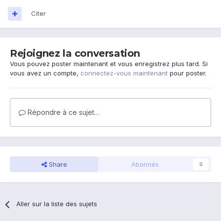
Citer
Rejoignez la conversation
Vous pouvez poster maintenant et vous enregistrez plus tard. Si
vous avez un compte,
connectez-vous maintenant
pour poster.
Répondre à ce sujet…
Share
Abonnés
0
Aller sur la liste des sujets