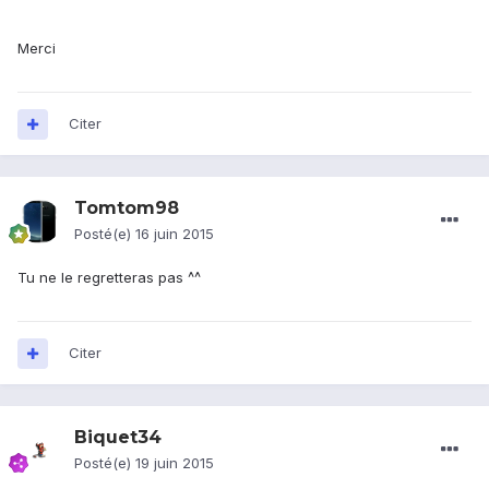
Merci
Citer
Tomtom98
Posté(e)
16 juin 2015
Tu ne le regretteras pas ^^
Citer
Biquet34
Posté(e)
19 juin 2015