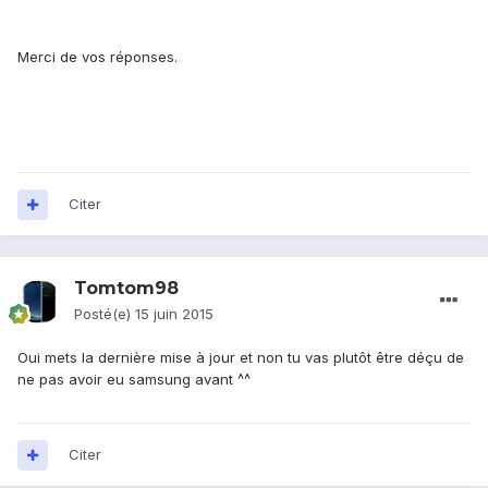
Merci de vos réponses.
Citer
Tomtom98
Posté(e)
15 juin 2015
Oui mets la dernière mise à jour et non tu vas plutôt être déçu de
ne pas avoir eu samsung avant ^^
Citer