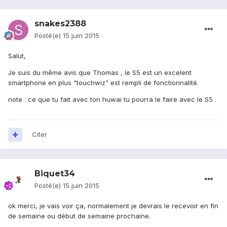
snakes2388
Posté(e)
15 juin 2015
Salut,
Je suis du même avis que Thomas , le S5 est un excelent
smartphone en plus "touchwiz" est rempli de fonctionnalité.
note : ce que tu fait avec ton huwai tu pourra le faire avec le S5 .
Citer
Biquet34
Posté(e)
15 juin 2015
ok merci, je vais voir ça, normalement je devrais le recevoir en fin
de semaine ou début de semaine prochaine.