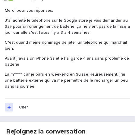
Merci pour vos réponses.
J'ai acheté le téléphone sur le Google store je vais demander au
Sav pour un changement de batterie. ça ne vient pas de la mise à
jour car elle s'est faites il y a 3 à 4 semaines.
C'est quand même dommage de jeter un téléphone qui marchait
bien.
Avant j'avais un iPhone 3s et e l'ai gardé 4 ans sans problème de
batterie
La m**** car je pars en weekend en Suisse Heureusement, j'ai
une batterie externe qui va me permettre de le recharger un peu
dans la journée
Citer
Rejoignez la conversation