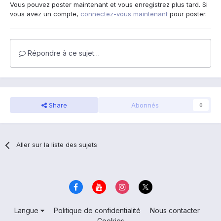
Vous pouvez poster maintenant et vous enregistrez plus tard. Si
vous avez un compte,
connectez-vous maintenant
pour poster.
Répondre à ce sujet…
Share
Abonnés
0
Aller sur la liste des sujets
Langue
Politique de confidentialité
Nous contacter
Cookies