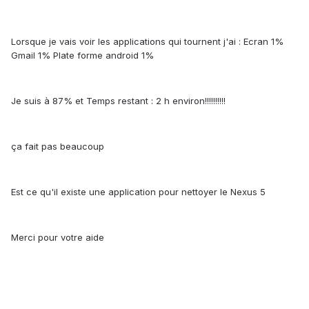
Lorsque je vais voir les applications qui tournent j'ai : Ecran 1%
Gmail 1% Plate forme android 1%
Je suis à 87% et Temps restant : 2 h environ!!!!!!!!!!
ça fait pas beaucoup
Est ce qu'il existe une application pour nettoyer le Nexus 5
Merci pour votre aide