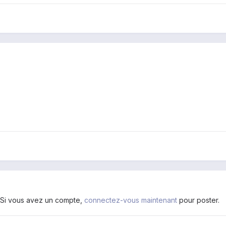
. Si vous avez un compte,
connectez-vous maintenant
pour poster.