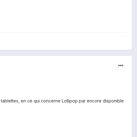
 tablettes, en ce qui concerne Lollipop par encore disponible