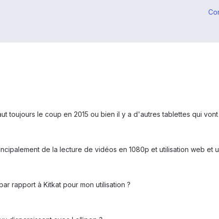
Co
t toujours le coup en 2015 ou bien il y a d'autres tablettes qui vont 
 principalement de la lecture de vidéos en 1080p et utilisation web et
ar rapport à Kitkat pour mon utilisation ?