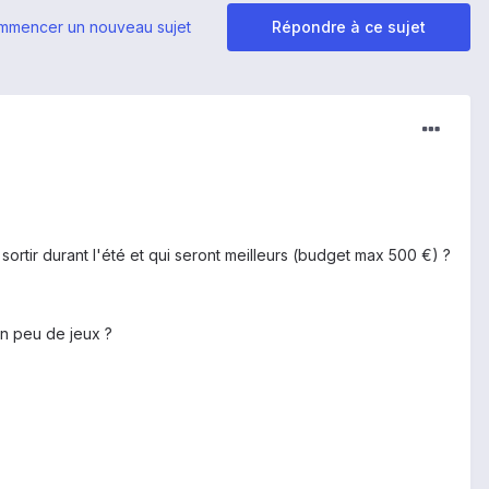
mmencer un nouveau sujet
Répondre à ce sujet
sortir durant l'été et qui seront meilleurs (budget max 500 €) ?
 un peu de jeux ?