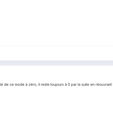
té de ce mode à zéro, il reste toujours à 0 par la suite en réouvran