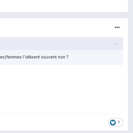
es/femmes l'utilisent souvent non ?
1