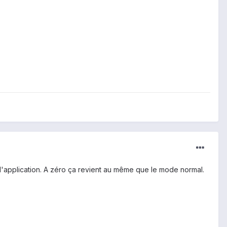
t l'application. A zéro ça revient au même que le mode normal.