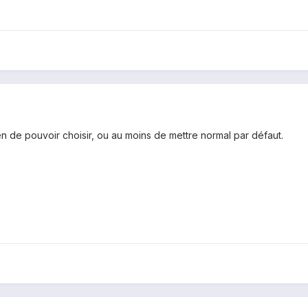
en de pouvoir choisir, ou au moins de mettre normal par défaut.