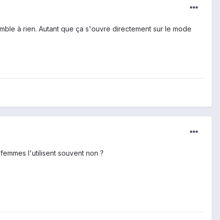
emble à rien. Autant que ça s'ouvre directement sur le mode
femmes l'utilisent souvent non ?