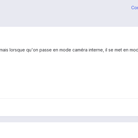
Co
, mais lorsque qu'on passe en mode caméra interne, il se met en mo