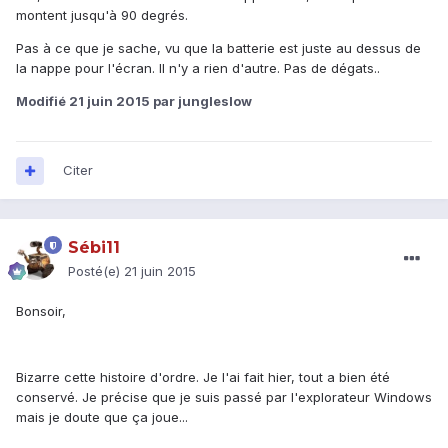
montent jusqu'à 90 degrés.
Pas à ce que je sache, vu que la batterie est juste au dessus de
la nappe pour l'écran. Il n'y a rien d'autre. Pas de dégats..
Modifié
21 juin 2015
par jungleslow
Citer
Sébi11
Posté(e)
21 juin 2015
Bonsoir,
Bizarre cette histoire d'ordre. Je l'ai fait hier, tout a bien été
conservé. Je précise que je suis passé par l'explorateur Windows
mais je doute que ça joue...