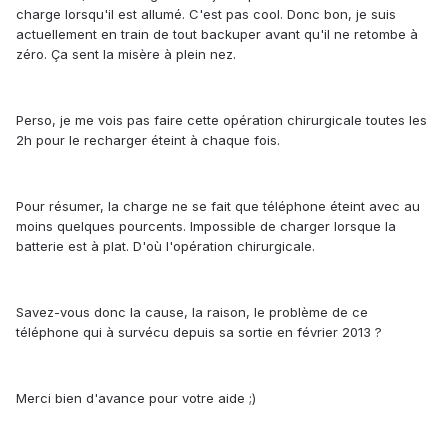
charge lorsqu'il est allumé. C'est pas cool. Donc bon, je suis
actuellement en train de tout backuper avant qu'il ne retombe à
zéro. Ça sent la misère à plein nez.
Perso, je me vois pas faire cette opération chirurgicale toutes les
2h pour le recharger éteint à chaque fois.
Pour résumer, la charge ne se fait que téléphone éteint avec au
moins quelques pourcents. Impossible de charger lorsque la
batterie est à plat. D'où l'opération chirurgicale.
Savez-vous donc la cause, la raison, le problème de ce
téléphone qui à survécu depuis sa sortie en février 2013 ?
Merci bien d'avance pour votre aide ;)