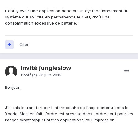
Il doit y avoir une application donc ou un dysfonctionnement du
système qui sollicite en permanence le CPU, d'où une
consommation excessive de batterie.
Citer
Invité jungleslow
Posté(e)
22 juin 2015
Bonjour,
J'ai fais le transfert par l'intermédiaire de l'app contenu dans le
Xperia. Mais en fait, l'ordre est presque dans l'ordre sauf pour les
images whats'app et autres applications j'ai l'impression.