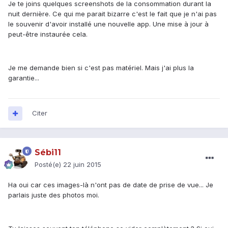
Je te joins quelques screenshots de la consommation durant la
nuit dernière. Ce qui me parait bizarre c'est le fait que je n'ai pas
le souvenir d'avoir installé une nouvelle app. Une mise à jour à
peut-être instaurée cela.
Je me demande bien si c'est pas matériel. Mais j'ai plus la
garantie...
Citer
Sébi11
Posté(e)
22 juin 2015
Ha oui car ces images-là n'ont pas de date de prise de vue... Je
parlais juste des photos moi.