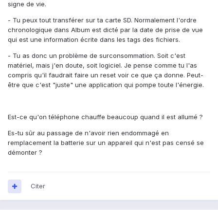
signe de vie.
- Tu peux tout transférer sur ta carte SD. Normalement l'ordre
chronologique dans Album est dicté par la date de prise de vue
qui est une information écrite dans les tags des fichiers.
- Tu as donc un problème de surconsommation. Soit c'est
matériel, mais j'en doute, soit logiciel. Je pense comme tu l'as
compris qu'il faudrait faire un reset voir ce que ça donne. Peut-
être que c'est "juste" une application qui pompe toute l'énergie.
Est-ce qu'on téléphone chauffe beaucoup quand il est allumé ?
Es-tu sûr au passage de n'avoir rien endommagé en
remplacement la batterie sur un appareil qui n'est pas censé se
démonter ?
Citer