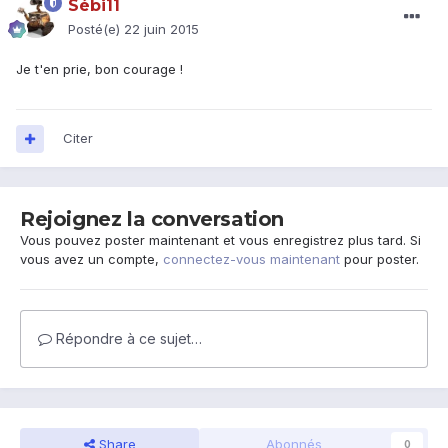
Sébi11
Posté(e)
22 juin 2015
Je t'en prie, bon courage !
Citer
Rejoignez la conversation
Vous pouvez poster maintenant et vous enregistrez plus tard. Si
vous avez un compte,
connectez-vous maintenant
pour poster.
Répondre à ce sujet…
Share
Abonnés
0