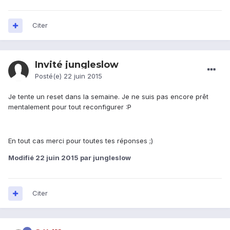
Citer
Invité jungleslow
Posté(e)
22 juin 2015
Je tente un reset dans la semaine. Je ne suis pas encore prêt
mentalement pour tout reconfigurer :P
En tout cas merci pour toutes tes réponses ;)
Modifié
22 juin 2015
par jungleslow
Citer