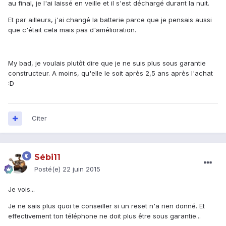
au final, je l'ai laissé en veille et il s'est déchargé durant la nuit.
Et par ailleurs, j'ai changé la batterie parce que je pensais aussi
que c'était cela mais pas d'amélioration.
My bad, je voulais plutôt dire que je ne suis plus sous garantie
constructeur. A moins, qu'elle le soit après 2,5 ans après l'achat
:D
Citer
Sébi11
Posté(e)
22 juin 2015
Je vois...
Je ne sais plus quoi te conseiller si un reset n'a rien donné. Et
effectivement ton téléphone ne doit plus être sous garantie...