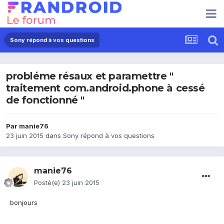
Sony répond à vos questions
probléme résaux et paramettre "
traitement com.android.phone à cessé
de fonctionné "
Par
manie76
23 juin 2015
dans
Sony répond à vos questions
manie76
Posté(e)
23 juin 2015
bonjours