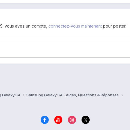
. Si vous avez un compte,
connectez-vous maintenant
pour poster.
 Galaxy S4
Samsung Galaxy S4 - Aides, Questions & Réponses