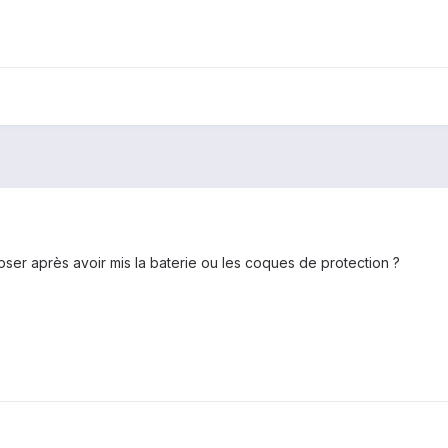
ipser après avoir mis la baterie ou les coques de protection ?