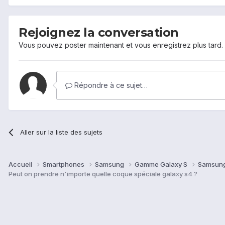
Rejoignez la conversation
Vous pouvez poster maintenant et vous enregistrez plus tard
Répondre à ce sujet…
Aller sur la liste des sujets
Accueil
Smartphones
Samsung
Gamme Galaxy S
Samsung
Peut on prendre n'importe quelle coque spéciale galaxy s4 ?