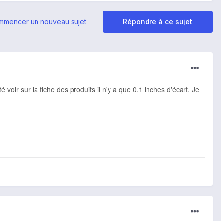
mmencer un nouveau sujet
Répondre à ce sujet
 voir sur la fiche des produits il n'y a que 0.1 inches d'écart. Je