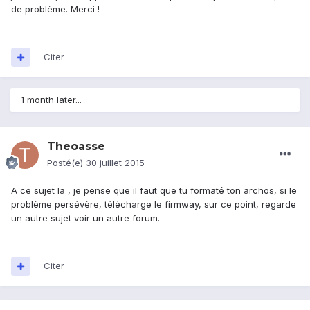
de problème. Merci !
Citer
1 month later...
Theoasse
Posté(e)
30 juillet 2015
A ce sujet la , je pense que il faut que tu formaté ton archos, si le
problème persévère, télécharge le firmway, sur ce point, regarde
un autre sujet voir un autre forum.
Citer