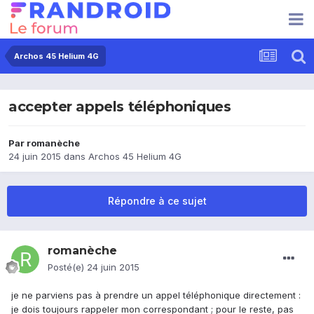
Archos 45 Helium 4G
accepter appels téléphoniques
Par
romanèche
24 juin 2015
dans
Archos 45 Helium 4G
Répondre à ce sujet
romanèche
Posté(e)
24 juin 2015
je ne parviens pas à prendre un appel téléphonique directement :
je dois toujours rappeler mon correspondant ; pour le reste, pas