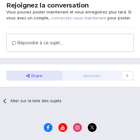
Rejoignez la conversation
Vous pouvez poster maintenant et vous enregistrez plus tard. Si
vous avez un compte,
connectez-vous maintenant
pour poster.
Répondre à ce sujet…
Share
Abonnés
0
Aller sur la liste des sujets