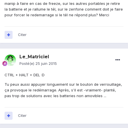
manip à faire en cas de freeze, sur les autres portables je retire
la batterie et je rallume le tél, sur le zenfone comment doit je faire
pour forcer le redemarrage si le tél ne répond plus? Merci
Citer
Le_Matriciel
Posté(e)
25 juin 2015
CTRL + HALT + DEL :D
Tu peux aussi appuyer longuement sur le bouton de verrouillage,
ça provoque le redémarrage. Après, s'il est -vraiment- planté,
pas trop de solutions avec les batteries non amovibles ...
Citer