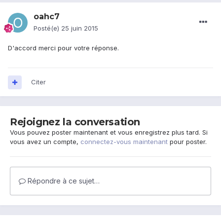
oahc7
Posté(e)
25 juin 2015
D'accord merci pour votre réponse.
Citer
Rejoignez la conversation
Vous pouvez poster maintenant et vous enregistrez plus tard. Si
vous avez un compte,
connectez-vous maintenant
pour poster.
Répondre à ce sujet…