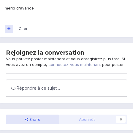
merci d'avance
Citer
Rejoignez la conversation
Vous pouvez poster maintenant et vous enregistrez plus tard. Si
vous avez un compte,
connectez-vous maintenant
pour poster.
Répondre à ce sujet…
Share
Abonnés
0