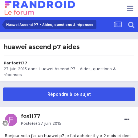
Huawei Ascend P7 - Aides, questions & réponses
huawei ascend p7 aides
Par
fox1177
27 juin 2015
dans
Huawei Ascend P7 - Aides, questions &
réponses
Répondre à ce sujet
fox1177
Posté(e)
27 juin 2015
Bonjour voila j'ai un huawei p7 je l'ai acheter il y a 2 mois et demi