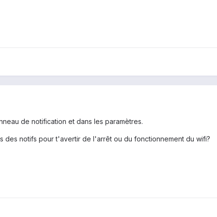
anneau de notification et dans les paramètres.
 des notifs pour t'avertir de l'arrêt ou du fonctionnement du wifi?