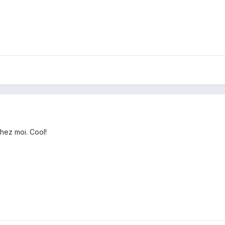
chez moi. Cool!