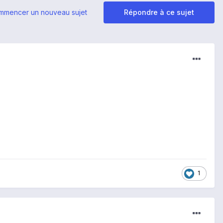
mmencer un nouveau sujet
Répondre à ce sujet
1