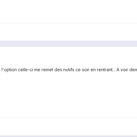
l'option celle-ci me remet des notifs ce soir en rentrant... A voir dema