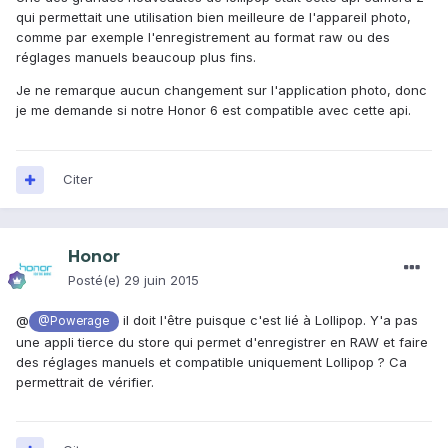
qui permettait une utilisation bien meilleure de l'appareil photo,
comme par exemple l'enregistrement au format raw ou des
réglages manuels beaucoup plus fins.
Je ne remarque aucun changement sur l'application photo, donc
je me demande si notre Honor 6 est compatible avec cette api.
Citer
Honor
Posté(e)
29 juin 2015
@
il doit l'être puisque c'est lié à Lollipop. Y'a pas
@Powerage
une appli tierce du store qui permet d'enregistrer en RAW et faire
des réglages manuels et compatible uniquement Lollipop ? Ca
permettrait de vérifier.