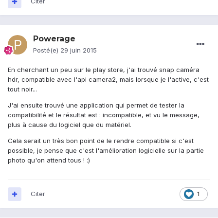
Citer
Powerage
Posté(e)
29 juin 2015
En cherchant un peu sur le play store, j'ai trouvé snap caméra
hdr, compatible avec l'api camera2, mais lorsque je l'active, c'est
tout noir...
J'ai ensuite trouvé une application qui permet de tester la
compatibilité et le résultat est : incompatible, et vu le message,
plus à cause du logiciel que du matériel.
Cela serait un très bon point de le rendre compatible si c'est
possible, je pense que c'est l'amélioration logicielle sur la partie
photo qu'on attend tous ! :)
Citer
1