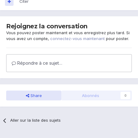
Citer
Rejoignez la conversation
Vous pouvez poster maintenant et vous enregistrez plus tard. Si
vous avez un compte,
connectez-vous maintenant
pour poster.
Répondre à ce sujet…
Share
Abonnés
0
Aller sur la liste des sujets