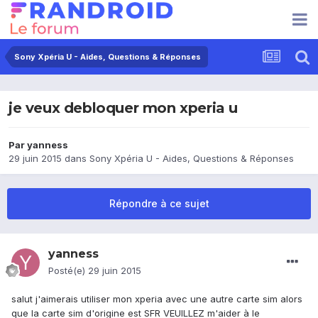
Sony Xpéria U - Aides, Questions & Réponses
je veux debloquer mon xperia u
Par
yanness
29 juin 2015
dans
Sony Xpéria U - Aides, Questions & Réponses
Répondre à ce sujet
yanness
Posté(e)
29 juin 2015
salut j'aimerais utiliser mon xperia avec une autre carte sim alors
que la carte sim d'origine est SFR VEUILLEZ m'aider à le