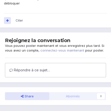
débloquer
Citer
Rejoignez la conversation
Vous pouvez poster maintenant et vous enregistrez plus tard. Si
vous avez un compte,
connectez-vous maintenant
pour poster.
Répondre à ce sujet…
Share
Abonnés
0