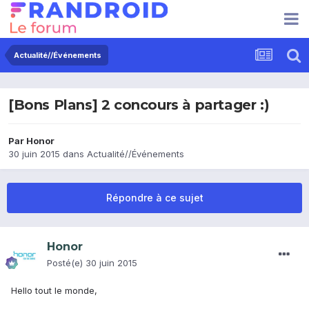
Actualité//Événements
[Bons Plans] 2 concours à partager :)
Par
Honor
30 juin 2015
dans
Actualité//Événements
Répondre à ce sujet
Honor
Posté(e)
30 juin 2015
Hello tout le monde,