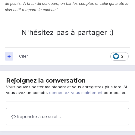
de points. A la fin du concours, on fait les comptes et celui qui a été le
plus actif remporte le cadeau."
N'hésitez pas à partager :)
Citer
2
Rejoignez la conversation
Vous pouvez poster maintenant et vous enregistrez plus tard. Si
vous avez un compte,
connectez-vous maintenant
pour poster.
Répondre à ce sujet…