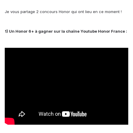
Je vous partage 2 concours Honor qui ont lieu en ce moment !
1) Un Honor 6+ à gagner sur la chaîne Youtube Honor France :