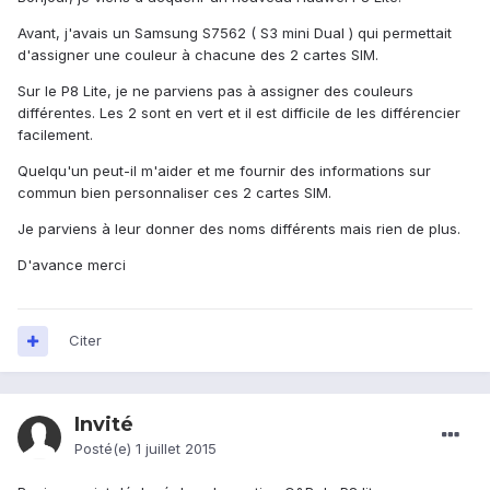
Avant, j'avais un Samsung S7562 ( S3 mini Dual ) qui permettait
d'assigner une couleur à chacune des 2 cartes SIM.
Sur le P8 Lite, je ne parviens pas à assigner des couleurs
différentes. Les 2 sont en vert et il est difficile de les différencier
facilement.
Quelqu'un peut-il m'aider et me fournir des informations sur
commun bien personnaliser ces 2 cartes SIM.
Je parviens à leur donner des noms différents mais rien de plus.
D'avance merci
Citer
Invité
Posté(e)
1 juillet 2015