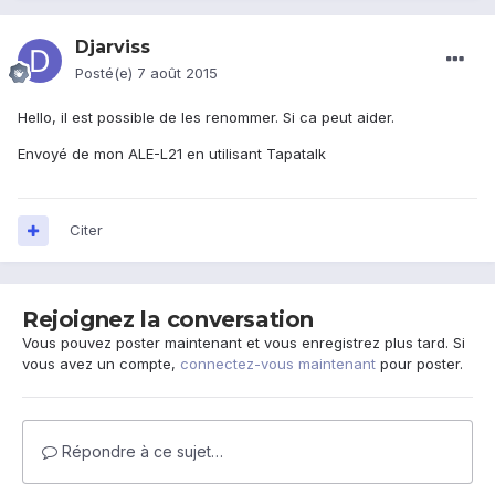
Djarviss
Posté(e)
7 août 2015
Hello, il est possible de les renommer. Si ca peut aider.
Envoyé de mon ALE-L21 en utilisant Tapatalk
Citer
Rejoignez la conversation
Vous pouvez poster maintenant et vous enregistrez plus tard. Si
vous avez un compte,
connectez-vous maintenant
pour poster.
Répondre à ce sujet…