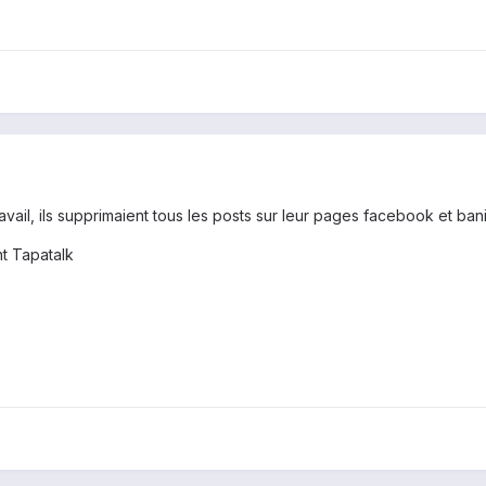
ravail, ils supprimaient tous les posts sur leur pages facebook et b
t Tapatalk