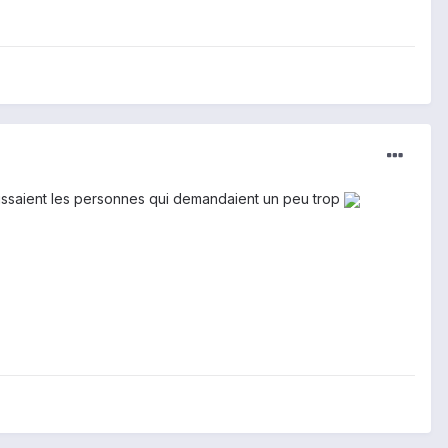
anissaient les personnes qui demandaient un peu trop