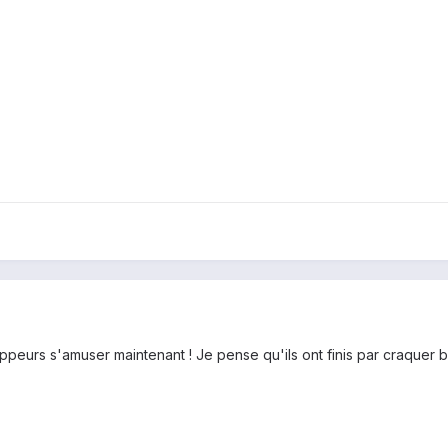
oppeurs s'amuser maintenant ! Je pense qu'ils ont finis par craque