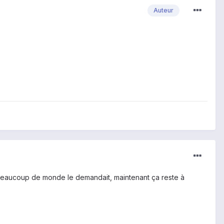
Auteur
r beaucoup de monde le demandait, maintenant ça reste à