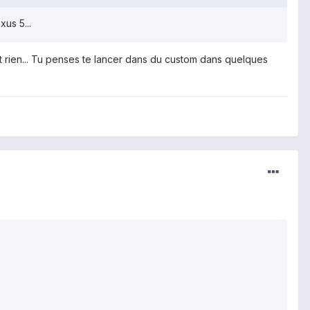
xus 5...
 rien... Tu penses te lancer dans du custom dans quelques