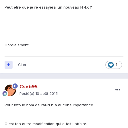
Peut être que je re essayerai un nouveau H 4X ?
Cordialement
Citer
1
Cseb95
Posté(e)
10 août 2015
Pour info le nom de l'APN n'a aucune importance.
C'est ton autre modification qui a fait l'affaire.