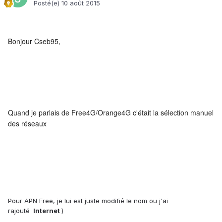
Posté(e)
10 août 2015
Bonjour Cseb95,
Quand je parlais de Free4G/Orange4G c'était la sélection manuel
des réseaux
Pour APN Free, je lui est juste modifié le nom ou j'ai
rajouté
Internet
)