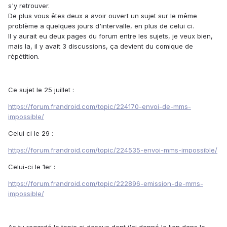
s'y retrouver.
De plus vous êtes deux a avoir ouvert un sujet sur le même
problème a quelques jours d'intervalle, en plus de celui ci.
Il y aurait eu deux pages du forum entre les sujets, je veux bien,
mais la, il y avait 3 discussions, ça devient du comique de
répétition.
Ce sujet le 25 juillet :
https://forum.frandroid.com/topic/224170-envoi-de-mms-
impossible/
Celui ci le 29 :
https://forum.frandroid.com/topic/224535-envoi-mms-impossible/
Celui-ci le 1er :
https://forum.frandroid.com/topic/222896-emission-de-mms-
impossible/