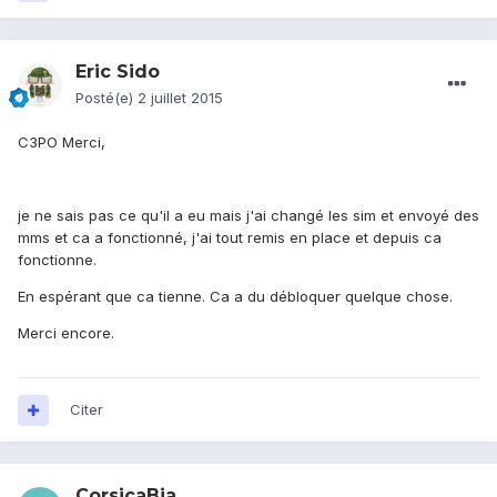
Eric Sido
Posté(e)
2 juillet 2015
C3PO Merci,
je ne sais pas ce qu'il a eu mais j'ai changé les sim et envoyé des
mms et ca a fonctionné, j'ai tout remis en place et depuis ca
fonctionne.
En espérant que ca tienne. Ca a du débloquer quelque chose.
Merci encore.
Citer
CorsicaBia