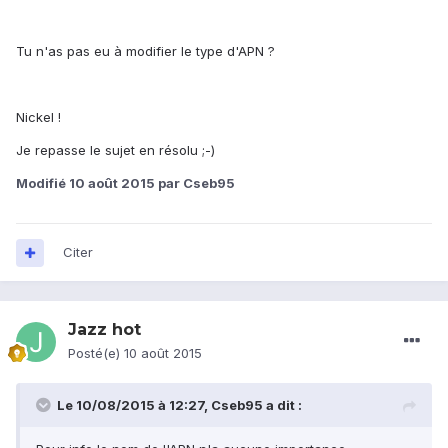
Tu n'as pas eu à modifier le type d'APN ?
Nickel !
Je repasse le sujet en résolu ;-)
Modifié
10 août 2015
par Cseb95
Citer
Jazz hot
Posté(e)
10 août 2015
Le 10/08/2015 à 12:27, Cseb95 a dit :