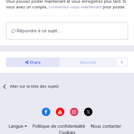
Vous pouvez poster maintenant et vous enregistrez plus tard. Si
vous avez un compte,
connectez-vous maintenant
pour poster.
Répondre à ce sujet…
Share
Abonnés
0
Aller sur la liste des sujets
Langue
Politique de confidentialité
Nous contacter
Cookies