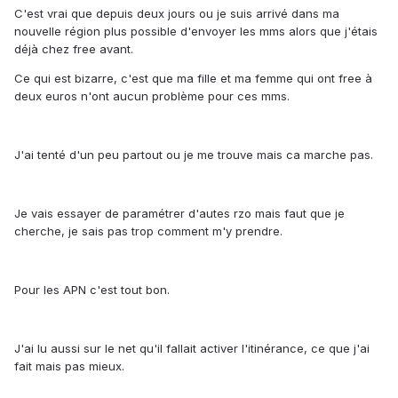
C'est vrai que depuis deux jours ou je suis arrivé dans ma
nouvelle région plus possible d'envoyer les mms alors que j'étais
déjà chez free avant.
Ce qui est bizarre, c'est que ma fille et ma femme qui ont free à
deux euros n'ont aucun problème pour ces mms.
J'ai tenté d'un peu partout ou je me trouve mais ca marche pas.
Je vais essayer de paramétrer d'autes rzo mais faut que je
cherche, je sais pas trop comment m'y prendre.
Pour les APN c'est tout bon.
J'ai lu aussi sur le net qu'il fallait activer l'itinérance, ce que j'ai
fait mais pas mieux.