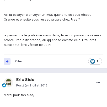
As-tu essayer d'envoyer un MSS quand tu es sous réseau
Orange et ensuite sous réseau propre chez Free ?
je pense que le problème viens de là, tu as du passer de réseau
propre Free à itinérance, ou qq chose comme cela. Il faudrait
aussi peut-être vérifier les APN.
Citer
1
Eric Sido
Posté(e)
1 juillet 2015
Merci pour ton aide,