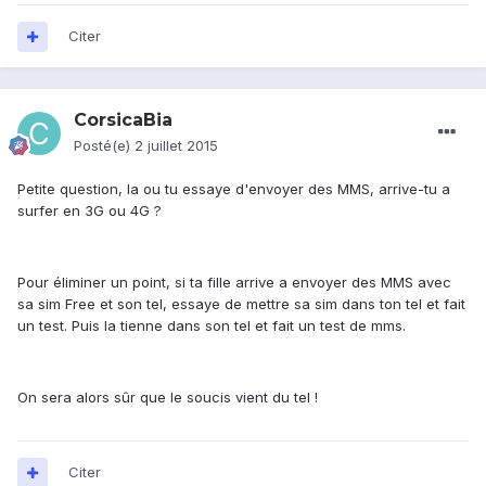
Citer
CorsicaBia
Posté(e)
2 juillet 2015
Petite question, la ou tu essaye d'envoyer des MMS, arrive-tu a
surfer en 3G ou 4G ?
Pour éliminer un point, si ta fille arrive a envoyer des MMS avec
sa sim Free et son tel, essaye de mettre sa sim dans ton tel et fait
un test. Puis la tienne dans son tel et fait un test de mms.
On sera alors sûr que le soucis vient du tel !
Citer