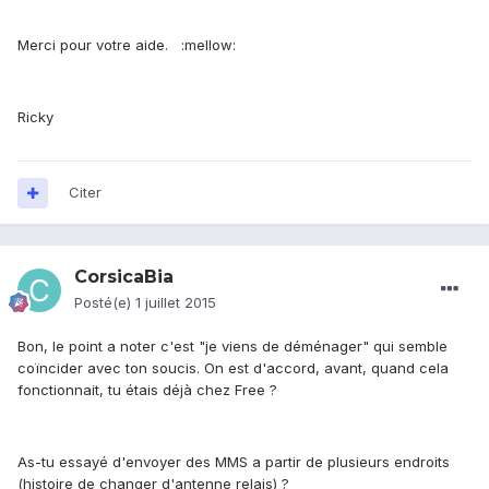
Merci pour votre aide. :mellow:
Ricky
Citer
CorsicaBia
Posté(e)
1 juillet 2015
Bon, le point a noter c'est "je viens de déménager" qui semble
coïncider avec ton soucis. On est d'accord, avant, quand cela
fonctionnait, tu étais déjà chez Free ?
As-tu essayé d'envoyer des MMS a partir de plusieurs endroits
(histoire de changer d'antenne relais) ?