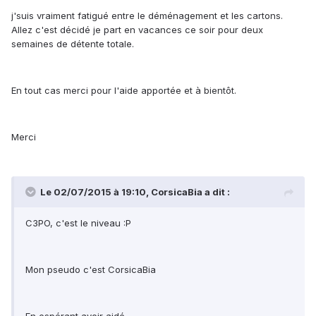
j'suis vraiment fatigué entre le déménagement et les cartons.
Allez c'est décidé je part en vacances ce soir pour deux
semaines de détente totale.
En tout cas merci pour l'aide apportée et à bientôt.
Merci
Le 02/07/2015 à 19:10, CorsicaBia a dit :
C3PO, c'est le niveau :P
Mon pseudo c'est CorsicaBia