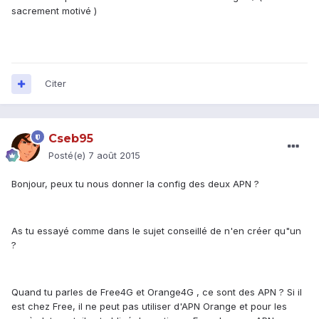
sacrement motivé )
Citer
Cseb95
Posté(e)
7 août 2015
Bonjour, peux tu nous donner la config des deux APN ?
As tu essayé comme dans le sujet conseillé de n'en créer qu"un
?
Quand tu parles de Free4G et Orange4G , ce sont des APN ? Si il
est chez Free, il ne peut pas utiliser d'APN Orange et pour les