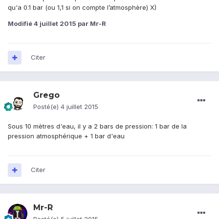
qu'a 0.1 bar (ou 1,1 si on compte l’atmosphère) X)
Modifié
4 juillet 2015
par Mr-R
Citer
Grego
Posté(e)
4 juillet 2015
Sous 10 mètres d'eau, il y a 2 bars de pression: 1 bar de la
pression atmosphérique + 1 bar d'eau
Citer
Mr-R