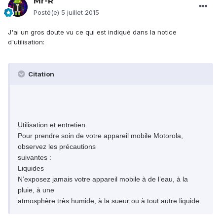
Mr-R
Posté(e)
5 juillet 2015
J'ai un gros doute vu ce qui est indiqué dans la notice
d'utilisation:
Citation
Utilisation et entretien
Pour prendre soin de votre appareil mobile Motorola,
observez les précautions
suivantes :
Liquides
N’exposez jamais votre appareil mobile à de l’eau, à la
pluie, à une
atmosphère très humide, à la sueur ou à tout autre liquide.