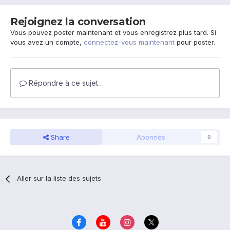
Rejoignez la conversation
Vous pouvez poster maintenant et vous enregistrez plus tard. Si
vous avez un compte,
connectez-vous maintenant
pour poster.
Répondre à ce sujet…
Share
Abonnés
0
Aller sur la liste des sujets