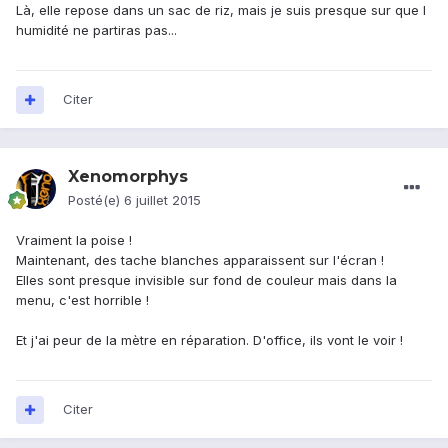
Là, elle repose dans un sac de riz, mais je suis presque sur que l
humidité ne partiras pas...
Citer
Xenomorphys
Posté(e)
6 juillet 2015
Vraiment la poise !
Maintenant, des tache blanches apparaissent sur l'écran !
Elles sont presque invisible sur fond de couleur mais dans la
menu, c'est horrible !
Et j'ai peur de la mètre en réparation. D'office, ils vont le voir !
Citer