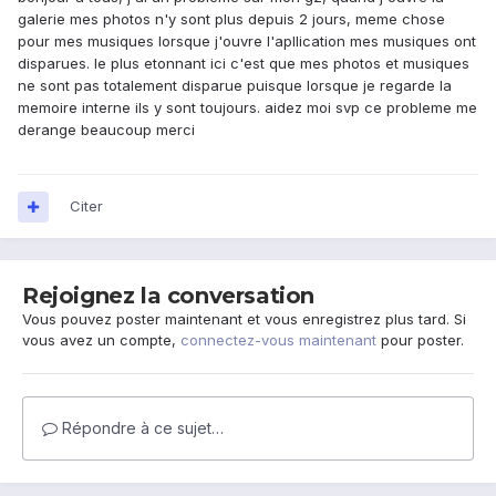
galerie mes photos n'y sont plus depuis 2 jours, meme chose
pour mes musiques lorsque j'ouvre l'apllication mes musiques ont
disparues. le plus etonnant ici c'est que mes photos et musiques
ne sont pas totalement disparue puisque lorsque je regarde la
memoire interne ils y sont toujours. aidez moi svp ce probleme me
derange beaucoup merci
Citer
Rejoignez la conversation
Vous pouvez poster maintenant et vous enregistrez plus tard. Si
vous avez un compte,
connectez-vous maintenant
pour poster.
Répondre à ce sujet…