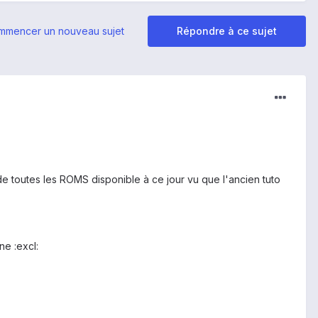
mmencer un nouveau sujet
Répondre à ce sujet
de toutes les ROMS disponible à ce jour vu que l'ancien tuto
ne :excl: