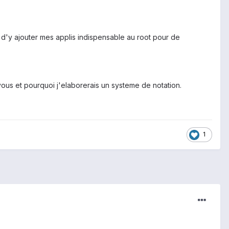
d'y ajouter mes applis indispensable au root pour de
vous et pourquoi j'elaborerais un systeme de notation.
1