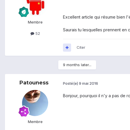
Excellent article qui résume bien 
Membre
Saurais tu lesquelles prennent en 
52
Citer
9 months later...
Patouness
Posté(e)
9 mai 2016
Bonjour, pourquoi il n'y a pas de ro
Membre