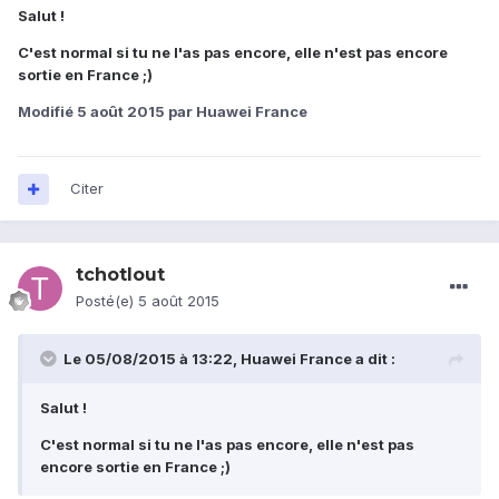
Salut !
C'est normal si tu ne l'as pas encore, elle n'est pas encore
sortie en France ;)
Modifié
5 août 2015
par Huawei France
Citer
tchotlout
Posté(e)
5 août 2015
Le 05/08/2015 à 13:22, Huawei France a dit :
Salut !
C'est normal si tu ne l'as pas encore, elle n'est pas
encore sortie en France ;)