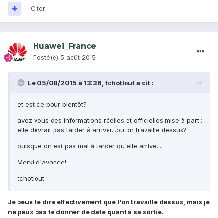
Citer
Huawei_France
Posté(e)
5 août 2015
Le 05/08/2015 à 13:36, tchotlout a dit :
et est ce pour bientôt?
avez vous des informations réelles et officielles mise à part :
elle devrait pas tarder à arriver...ou on travaille dessus?
puisque on est pas mal à tarder qu'elle arrive....
Merki d'avance!
tchotlout
Je peux te dire effectivement que l'on travaille dessus, mais je
ne peux pas te donner de date quant à sa sortie.