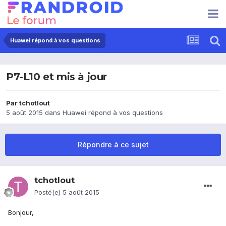
Huawei répond à vos questions
P7-L10 et mis à jour
Par
tchotlout
5 août 2015
dans
Huawei répond à vos questions
Répondre à ce sujet
tchotlout
Posté(e)
5 août 2015
Bonjour,