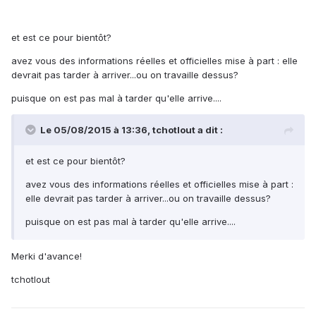
et est ce pour bientôt?
avez vous des informations réelles et officielles mise à part : elle
devrait pas tarder à arriver...ou on travaille dessus?
puisque on est pas mal à tarder qu'elle arrive....
Le 05/08/2015 à 13:36, tchotlout a dit :
et est ce pour bientôt?
avez vous des informations réelles et officielles mise à part :
elle devrait pas tarder à arriver...ou on travaille dessus?
puisque on est pas mal à tarder qu'elle arrive....
Merki d'avance!
tchotlout