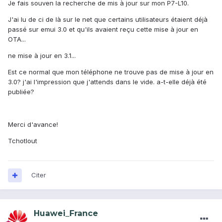
Je fais souven la recherche de mis à jour sur mon P7-L10.
J'ai lu de ci de là sur le net que certains utilisateurs étaient déjà
passé sur emui 3.0 et qu'ils avaient reçu cette mise à jour en
OTA...
ne mise à jour en 3.1...
Est ce normal que mon téléphone ne trouve pas de mise à jour en
3.0? j'ai l'impression que j'attends dans le vide. a-t-elle déjà été
publiée?
Merci d'avance!
Tchotlout
Citer
Huawei_France