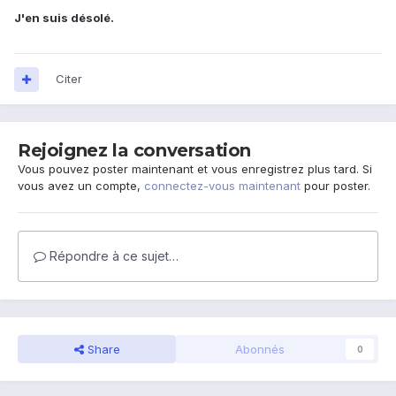
J'en suis désolé.
Citer
Rejoignez la conversation
Vous pouvez poster maintenant et vous enregistrez plus tard. Si
vous avez un compte,
connectez-vous maintenant
pour poster.
Répondre à ce sujet…
Share
Abonnés
0