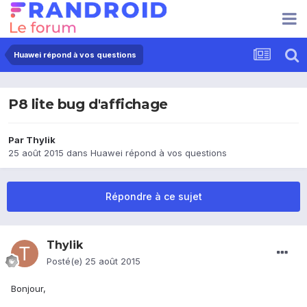
Huawei répond à vos questions
P8 lite bug d'affichage
Par
Thylik
25 août 2015
dans
Huawei répond à vos questions
Répondre à ce sujet
Thylik
Posté(e)
25 août 2015
Bonjour,