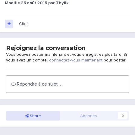
Modifié
25 août 2015
par Thylik
Citer
Rejoignez la conversation
Vous pouvez poster maintenant et vous enregistrez plus tard. Si
vous avez un compte,
connectez-vous maintenant
pour poster.
Répondre à ce sujet…
Share
Abonnés
0