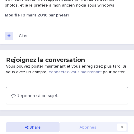
photos, et je le préfère à mon ancien nokia sous windows
Modifié
10 mars 2016
par phearl
Citer
Rejoignez la conversation
Vous pouvez poster maintenant et vous enregistrez plus tard. Si
vous avez un compte,
connectez-vous maintenant
pour poster.
Répondre à ce sujet…
Share
Abonnés
0