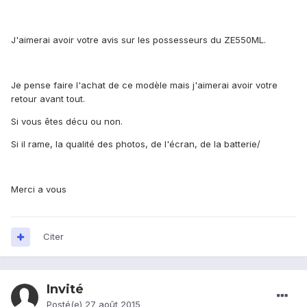
J'aimerai avoir votre avis sur les possesseurs du ZE550ML.
Je pense faire l'achat de ce modèle mais j'aimerai avoir votre
retour avant tout.
Si vous êtes décu ou non.
Si il rame, la qualité des photos, de l'écran, de la batterie/
Merci a vous
Citer
Invité
Posté(e)
27 août 2015