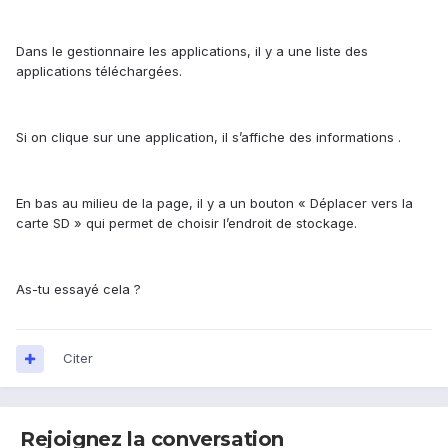
Dans le gestionnaire les applications, il y a une liste des
applications téléchargées.
Si on clique sur une application, il s’affiche des informations .
En bas au milieu de la page, il y a un bouton « Déplacer vers la
carte SD » qui permet de choisir l’endroit de stockage.
As-tu essayé cela ?
Citer
Rejoignez la conversation