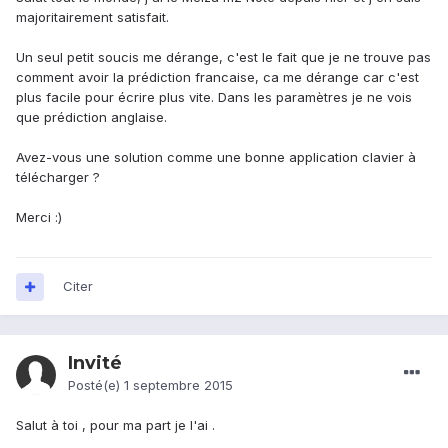
majoritairement satisfait.
Un seul petit soucis me dérange, c'est le fait que je ne trouve pas
comment avoir la prédiction francaise, ca me dérange car c'est
plus facile pour écrire plus vite. Dans les paramètres je ne vois
que prédiction anglaise.
Avez-vous une solution comme une bonne application clavier à
télécharger ?
Merci :)
Citer
Invité
Posté(e)
1 septembre 2015
Salut à toi , pour ma part je l'ai .