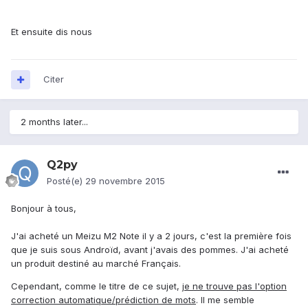
Et ensuite dis nous
Citer
2 months later...
Q2py
Posté(e)
29 novembre 2015
Bonjour à tous,
J'ai acheté un Meizu M2 Note il y a 2 jours, c'est la première fois
que je suis sous Androïd, avant j'avais des pommes. J'ai acheté
un produit destiné au marché Français.
Cependant, comme le titre de ce sujet,
je ne trouve pas l'option
correction automatique/prédiction de mots
. Il me semble