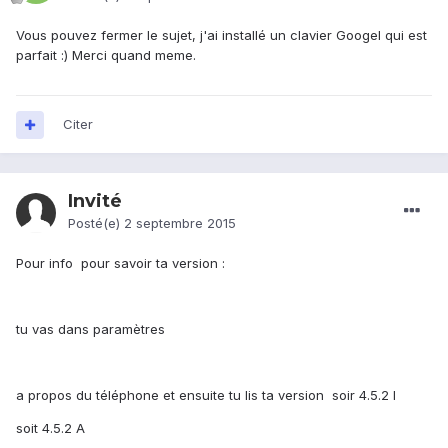
Vous pouvez fermer le sujet, j'ai installé un clavier Googel qui est
parfait :) Merci quand meme.
Citer
Invité
Posté(e)
2 septembre 2015
Pour info pour savoir ta version :
tu vas dans paramètres
a propos du téléphone et ensuite tu lis ta version soir 4.5.2 I
soit 4.5.2 A