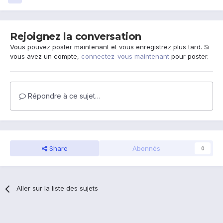
Rejoignez la conversation
Vous pouvez poster maintenant et vous enregistrez plus tard. Si
vous avez un compte,
connectez-vous maintenant
pour poster.
Répondre à ce sujet…
Share
Abonnés
0
Aller sur la liste des sujets