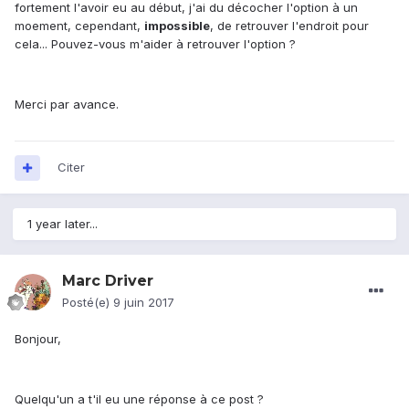
fortement l'avoir eu au début, j'ai du décocher l'option à un
moement, cependant,
impossible
, de retrouver l'endroit pour
cela... Pouvez-vous m'aider à retrouver l'option ?
Merci par avance.
Citer
1 year later...
Marc Driver
Posté(e)
9 juin 2017
Bonjour,
Quelqu'un a t'il eu une réponse à ce post ?