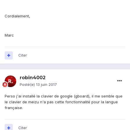
Cordialement,
Marc
Citer
robin4002
Posté(e)
13 juin 2017
Perso j'ai installé la clavier de google (gboard), il me semble que
le clavier de meizu n'a pas cette fonctionnalité pour la langue
française.
Citer