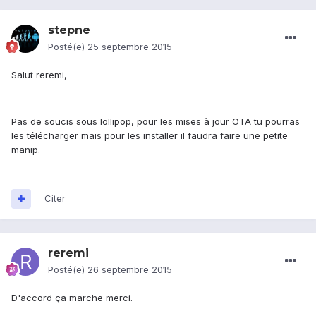
stepne
Posté(e)
25 septembre 2015
Salut reremi,
Pas de soucis sous lollipop, pour les mises à jour OTA tu pourras
les télécharger mais pour les installer il faudra faire une petite
manip.
Citer
reremi
Posté(e)
26 septembre 2015
D'accord ça marche merci.