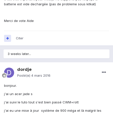
batterie est vide dechargée (pas de probleme sous kitkat)
Merci de vote Aide
Citer
3 weeks later...
dordje
Posté(e)
4 mars 2016
bonjour.
j'ai un acer jade s
j'ai suivi le tuto tout s'est bien passé CWM+rott
j'ai eu une mise à jour système de 900 méga et là malgré les