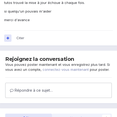
tutos trouvé la mise à jour échoue à chaque fois.
si quelqu'un pouvais m'aider
merci d'avance
Citer
Rejoignez la conversation
Vous pouvez poster maintenant et vous enregistrez plus tard. Si
vous avez un compte,
connectez-vous maintenant
pour poster.
Répondre à ce sujet…