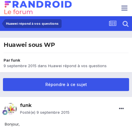
Huawei répond à vos questions
Huawei sous WP
Par
funk
9 septembre 2015
dans
Huawei répond à vos questions
Répondre à ce sujet
funk
Posté(e)
9 septembre 2015
Bonjour,