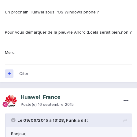
Un prochain Huawei sous l'OS Windows phone ?
Pour vous démarquer de la pieuvre Android,cela serait bien,non ?
Merci
Citer
Huawei_France
Posté(e)
16 septembre 2015
Le 09/09/2015 à 13:28, Funk a dit :
Bonjour,