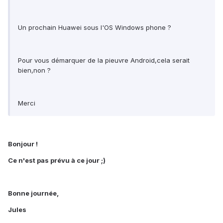
Un prochain Huawei sous l'OS Windows phone ?
Pour vous démarquer de la pieuvre Android,cela serait
bien,non ?
Merci
Bonjour !
Ce n'est pas prévu à ce jour ;)
Bonne journée,
Jules