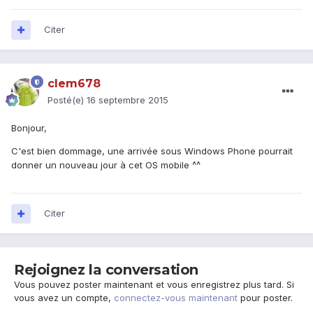
Citer
clem678
Posté(e)
16 septembre 2015
Bonjour,
C'est bien dommage, une arrivée sous Windows Phone pourrait
donner un nouveau jour à cet OS mobile ^^
Citer
Rejoignez la conversation
Vous pouvez poster maintenant et vous enregistrez plus tard. Si
vous avez un compte,
connectez-vous maintenant
pour poster.