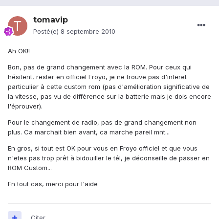
tomavip
Posté(e)
8 septembre 2010
Ah OK!!
Bon, pas de grand changement avec la ROM. Pour ceux qui
hésitent, rester en officiel Froyo, je ne trouve pas d'interet
particulier à cette custom rom (pas d'amélioration significative de
la vitesse, pas vu de différence sur la batterie mais je dois encore
l'éprouver).
Pour le changement de radio, pas de grand changement non
plus. Ca marchait bien avant, ca marche pareil mnt...
En gros, si tout est OK pour vous en Froyo officiel et que vous
n'etes pas trop prêt à bidouiller le tél, je déconseille de passer en
ROM Custom...
En tout cas, merci pour l'aide
Citer