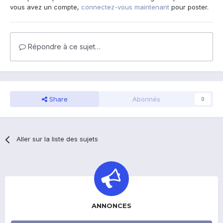
vous avez un compte,
connectez-vous maintenant
pour poster.
Répondre à ce sujet…
Share
Abonnés
0
Aller sur la liste des sujets
ANNONCES