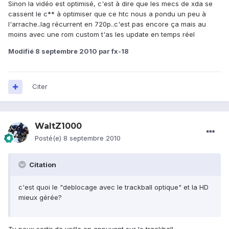
Sinon la vidéo est optimisé, c'est à dire que les mecs de xda se
cassent le c** à optimiser que ce htc nous a pondu un peu à
l'arrache..lag récurrent en 720p..c'est pas encore ça mais au
moins avec une rom custom t'as les update en temps réel
Modifié
8 septembre 2010
par fx-18
Citer
WaltZ1000
Posté(e)
8 septembre 2010
Citation
c'est quoi le "deblocage avec le trackball optique" et la HD
mieux gérée?