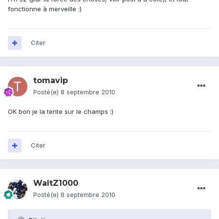
fonctionne à merveille :)
Citer
tomavip
Posté(e)
8 septembre 2010
OK bon je la tente sur le champs :)
Citer
WaltZ1000
Posté(e)
8 septembre 2010