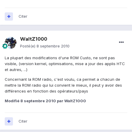
Citer
WaltZ1000
Posté(e)
8 septembre 2010
La plupart des modifications d'une ROM Custo, ne sont pas
visible, (version kernel, optimisations, mise a jour des applis HTC
et autres, ...)
Concernant la ROM radio, c'est voulu, ca permet a chacun de
mettre la ROM radio qui lui convient le mieux, il peut y avoir des
différences en fonction des opérateurs/pays
Modifié
8 septembre 2010
par WaltZ1000
Citer