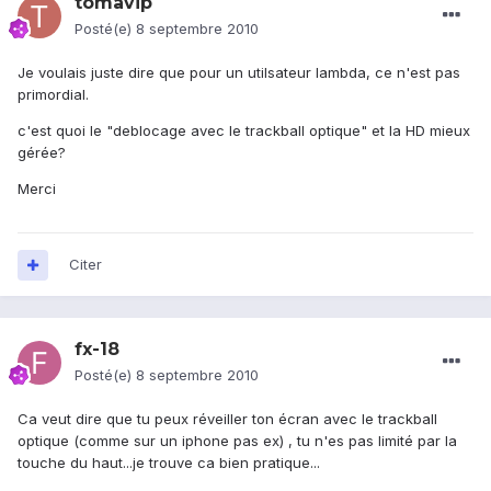
tomavip
Posté(e)
8 septembre 2010
Je voulais juste dire que pour un utilsateur lambda, ce n'est pas
primordial.
c'est quoi le "deblocage avec le trackball optique" et la HD mieux
gérée?
Merci
Citer
fx-18
Posté(e)
8 septembre 2010
Ca veut dire que tu peux réveiller ton écran avec le trackball
optique (comme sur un iphone pas ex) , tu n'es pas limité par la
touche du haut...je trouve ca bien pratique...