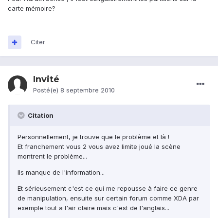
carte mémoire?
Citer
Invité
Posté(e)
8 septembre 2010
Citation
Personnellement, je trouve que le problème et là !
Et franchement vous 2 vous avez limite joué la scène
montrent le problème...
Ils manque de l'information...
Et sérieusement c'est ce qui me repousse à faire ce genre
de manipulation, ensuite sur certain forum comme XDA par
exemple tout a l'air claire mais c'est de l'anglais...