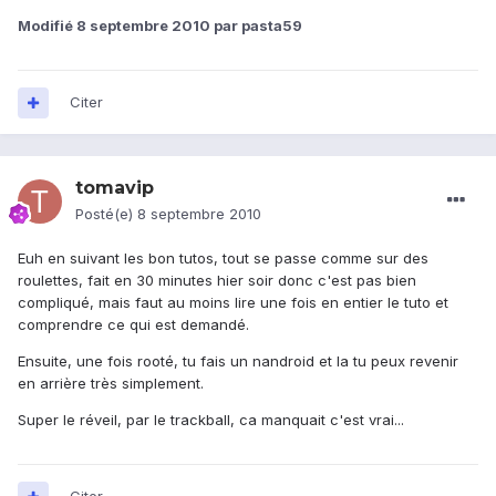
Modifié
8 septembre 2010
par pasta59
Citer
tomavip
Posté(e)
8 septembre 2010
Euh en suivant les bon tutos, tout se passe comme sur des
roulettes, fait en 30 minutes hier soir donc c'est pas bien
compliqué, mais faut au moins lire une fois en entier le tuto et
comprendre ce qui est demandé.
Ensuite, une fois rooté, tu fais un nandroid et la tu peux revenir
en arrière très simplement.
Super le réveil, par le trackball, ca manquait c'est vrai...