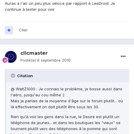
Aurax a l'air un peu plus véloce par rapport à LeeDroid. Je
continue à tester pour voir
Citer
clicmaster
Posté(e)
8 septembre 2010
Citation
@ WaltZ1000 : Je connais le problème, je bosse aussi dans
l'aéro, jusqu'au cou même :)
Mais je parlais de la moyenne d'âge sur le forum plutôt... où
là effectivement on doit plutôt être sous les 30.
Rien qu'à voir les gens dans la rue, le Desire est plutôt un
téléphone de jeunes... et dans les boutiques les "vieux" se
tournent plutôt vers des téléphones à la pomme qui sont