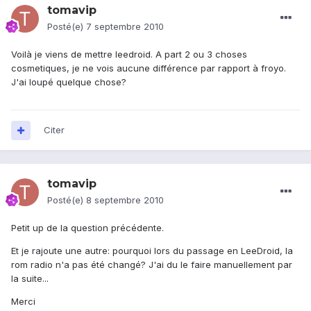
tomavip
Posté(e)
7 septembre 2010
Voilà je viens de mettre leedroid. A part 2 ou 3 choses
cosmetiques, je ne vois aucune différence par rapport à froyo.
J'ai loupé quelque chose?
Citer
tomavip
Posté(e)
8 septembre 2010
Petit up de la question précédente.
Et je rajoute une autre: pourquoi lors du passage en LeeDroid, la
rom radio n'a pas été changé? J'ai du le faire manuellement par
la suite...
Merci