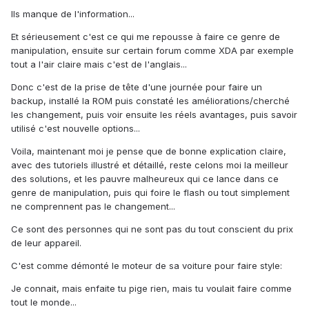
Ils manque de l'information...
Et sérieusement c'est ce qui me repousse à faire ce genre de
manipulation, ensuite sur certain forum comme XDA par exemple
tout a l'air claire mais c'est de l'anglais...
Donc c'est de la prise de tête d'une journée pour faire un
backup, installé la ROM puis constaté les améliorations/cherché
les changement, puis voir ensuite les réels avantages, puis savoir
utilisé c'est nouvelle options...
Voila, maintenant moi je pense que de bonne explication claire,
avec des tutoriels illustré et détaillé, reste celons moi la meilleur
des solutions, et les pauvre malheureux qui ce lance dans ce
genre de manipulation, puis qui foire le flash ou tout simplement
ne comprennent pas le changement...
Ce sont des personnes qui ne sont pas du tout conscient du prix
de leur appareil.
C'est comme démonté le moteur de sa voiture pour faire style:
Je connait, mais enfaite tu pige rien, mais tu voulait faire comme
tout le monde...