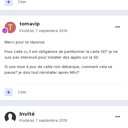
Citer
tomavip
Posté(e)
7 septembre 2010
Merci pour ta réponse.
Pour celle ci, il est obligatoire de partitionner la carte SD? je ne
suis pas interessé pour installer des applis sur la SD.
Si une mise à jour de cette rom débarque, comment cela se
passe? je dois tout réinstaller après MAJ?
Citer
Invité
Posté(e)
7 septembre 2010