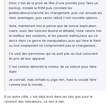
Donc c'est de la prise de tête d'une journée pour faire un
backup, installé la ROM puis constaté les
améliorations/cherché les changement, puis voir ensuite les
réels avantages, puis savoir utilisé c'est nouvelle options...
Voila, maintenant moi je pense que de bonne explication
claire, avec des tutoriels illustré et détaillé, reste celons moi
la meilleur des solutions, et les pauvre malheureux qui ce
lance dans ce genre de manipulation, puis qui foire le flash
ou tout simplement ne comprennent pas le changement...
Ce sont des personnes qui ne sont pas du tout conscient
du prix de leur appareil.
C'est comme démonté le moteur de sa voiture pour faire
style:
Je connait, mais enfaite tu pige rien, mais tu voulait faire
comme tout le monde...
D'un autre côté, c'est déjà écrit dans les tuto que pour le
commun des utilisateurs, ca sert à rien.