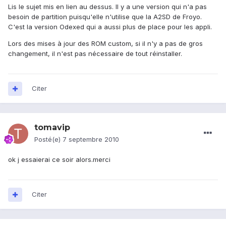
Lis le sujet mis en lien au dessus. Il y a une version qui n'a pas
besoin de partition puisqu'elle n'utilise que la A2SD de Froyo.
C'est la version Odexed qui a aussi plus de place pour les appli.
Lors des mises à jour des ROM custom, si il n'y a pas de gros
changement, il n'est pas nécessaire de tout réinstaller.
Citer
tomavip
Posté(e)
7 septembre 2010
ok j essaierai ce soir alors.merci
Citer